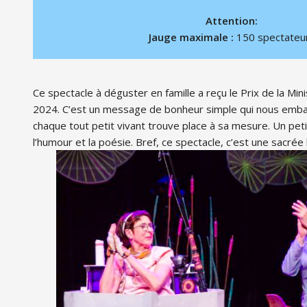
Attention:
Jauge maximale :
150 spectateu
Ce spectacle à déguster en famille a reçu le Prix de la Min
2024. C’est un message de bonheur simple qui nous emba
chaque tout petit vivant trouve place à sa mesure.
Un peti
l’humour et la poésie. Bref, ce spectacle, c’est une sacré