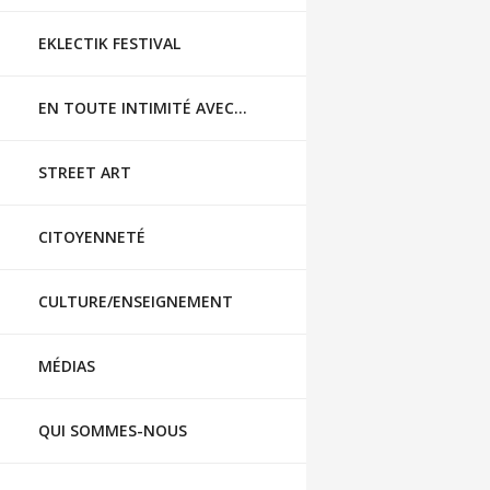
EKLECTIK FESTIVAL
EN TOUTE INTIMITÉ AVEC…
STREET ART
CITOYENNETÉ
CULTURE/ENSEIGNEMENT
MÉDIAS
QUI SOMMES-NOUS