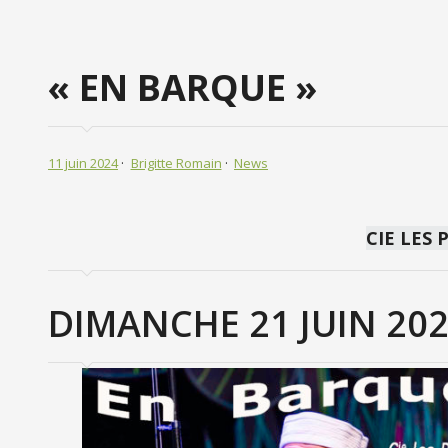
« EN BARQUE »
11 juin 2024
Brigitte Romain
News
CIE LES 
DIMANCHE 21 JUIN 202