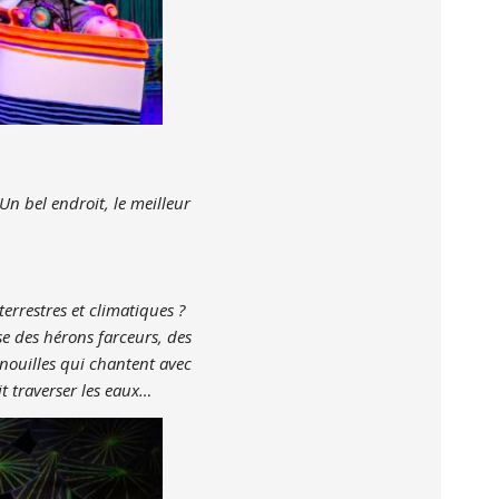
 bel endroit, le meilleur
terrestres et climatiques ?
e des hérons farceurs, des
nouilles qui chantent avec
t traverser les eaux…