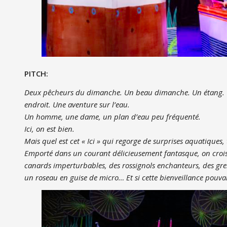
PITCH:
Deux pêcheurs du dimanche. Un beau dimanche. Un étang. Un
endroit. Une aventure sur l’eau.
Un homme, une dame, un plan d’eau peu fréquenté.
Ici, on est bien.
Mais quel est cet « Ici » qui regorge de surprises aquatiques, 
Emporté dans un courant délicieusement fantasque, on crois
canards imperturbables, des rossignols enchanteurs, des gre
un roseau en guise de micro… Et si cette bienveillance pouvai