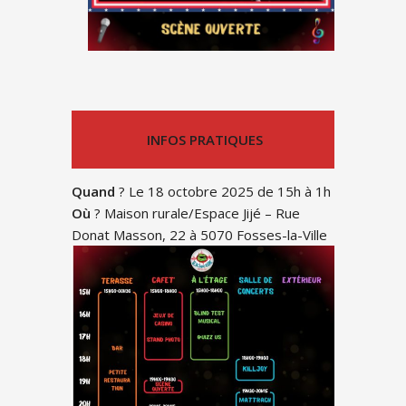
INFOS PRATIQUES
Quand
? Le 18 octobre 2025 de 15h à 1h
Où
? Maison rurale/Espace Jijé – Rue
Donat Masson, 22 à 5070 Fosses-la-Ville