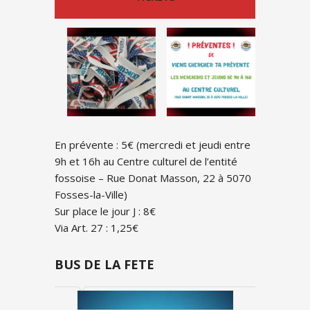
En prévente : 5€ (mercredi et jeudi entre
9h et 16h au Centre culturel de l’entité
fossoise – Rue Donat Masson, 22 à 5070
Fosses-la-Ville)
Sur place le jour J : 8€
Via Art. 27 : 1,25€
BUS DE LA FETE