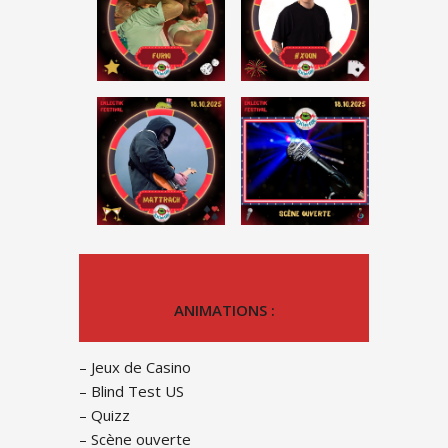
ANIMATIONS :
– Jeux de Casino
– Blind Test US
– Quizz
– Scène ouverte