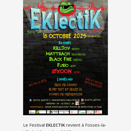
Le Festival
EKLECTIK
revient à Fosses-la-