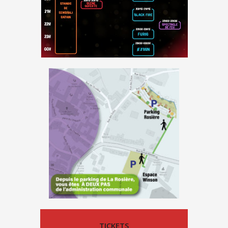
TICKETS