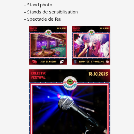
– Stand photo
– Stands de sensibilisation
– Spectacle de feu