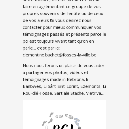
faire en agrémentant ce groupe de vos
propres souvenirs de l’entité ou de ceux
de vos aïeuls !Si vous désirez nous
contacter pour mieux communiquer vos
témoignages passés et présents parce le
pci est toujours vivant tant qu’on en
parle… c’est par ici:
clementine.buchet@fosses-la-ville.be
Nous nous ferons un plaisir de vous aider
à partager vos photos, vidéos et
témoignages made in Bebrona, li
Banbwès, Li Sårt-Sint-Lorint, Ezemonts, Li
Rou-dlé-Fosse, Sart ale Stache, Vietriva…