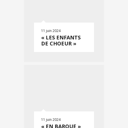
11 juin 2024
« LES ENFANTS
DE CHOEUR »
11 juin 2024
« EN BARQUE »