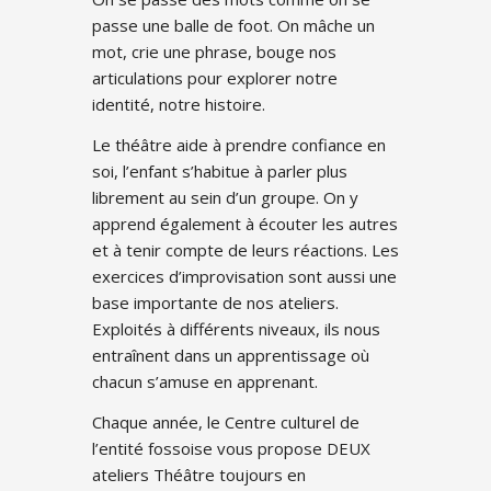
passe une balle de foot. On mâche un
mot, crie une phrase, bouge nos
articulations pour explorer notre
identité, notre histoire.
Le théâtre aide à prendre confiance en
soi, l’enfant s’habitue à parler plus
librement au sein d’un groupe. On y
apprend également à écouter les autres
et à tenir compte de leurs réactions. Les
exercices d’improvisation sont aussi une
base importante de nos ateliers.
Exploités à différents niveaux, ils nous
entraînent dans un apprentissage où
chacun s’amuse en apprenant.
Chaque année, le Centre culturel de
l’entité fossoise vous propose DEUX
ateliers Théâtre toujours en