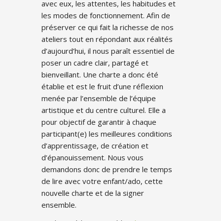
avec eux, les attentes, les habitudes et
les modes de fonctionnement. Afin de
préserver ce qui fait la richesse de nos
ateliers tout en répondant aux réalités
d’aujourd’hui, il nous paraît essentiel de
poser un cadre clair, partagé et
bienveillant. Une charte a donc été
établie et est le fruit d’une réflexion
menée par l’ensemble de l’équipe
artistique et du centre culturel. Elle a
pour objectif de garantir à chaque
participant(e) les meilleures conditions
d’apprentissage, de création et
d’épanouissement. Nous vous
demandons donc de prendre le temps
de lire avec votre enfant/ado, cette
nouvelle charte et de la signer
ensemble.