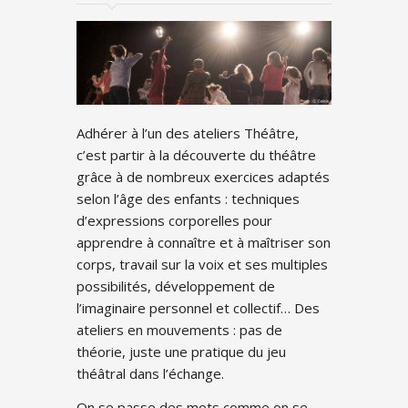
Adhérer à l’un des ateliers Théâtre,
c’est partir à la découverte du théâtre
grâce à de nombreux exercices adaptés
selon l’âge des enfants : techniques
d’expressions corporelles pour
apprendre à connaître et à maîtriser son
corps, travail sur la voix et ses multiples
possibilités, développement de
l’imaginaire personnel et collectif… Des
ateliers en mouvements : pas de
théorie, juste une pratique du jeu
théâtral dans l’échange.
On se passe des mots comme on se