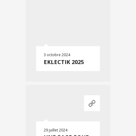
3 octobre 2024
EKLECTIK 2025
29 juillet 2024