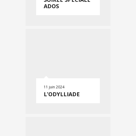
ADOS
11 juin 2024
L’ODYLLIADE