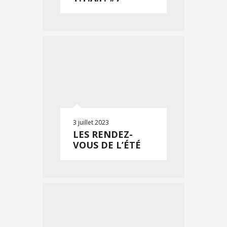
3 juillet 2023
LES RENDEZ-
VOUS DE L’ÉTÉ