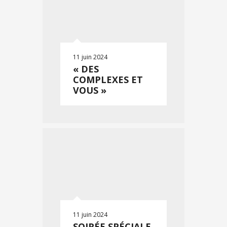
11 juin 2024
« DES
COMPLEXES ET
VOUS »
11 juin 2024
SOIRÉE SPÉCIALE