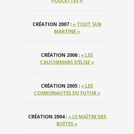
POULETTES »
CRÉATION 2007 :
« TOUT SUR
MARTINE »
CRÉATION 2006 :
« LES
CAUCHEMARS D’ÉLISE »
CRÉATION 2005 :
« LES
COSMONAUTES DU FUTUR »
CRÉATION 2004 :
« LE MAÎTRE DES
BOÎTES »