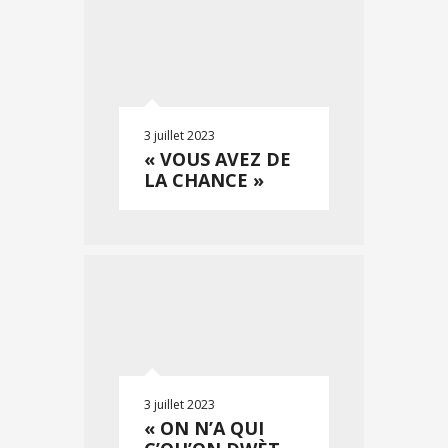
3 juillet 2023
« VOUS AVEZ DE
LA CHANCE »
3 juillet 2023
« ON N’A QUI