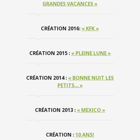
GRANDES VACANCES »
CRÉATION 2016:
« KFK »
CRÉATION 2015 :
« PLEINE LUNE »
CRÉATION 2014 :
« BONNE NUIT LES
PETITS… »
CRÉATION 2013 :
« MEXICO »
CRÉATION :
10 ANS!