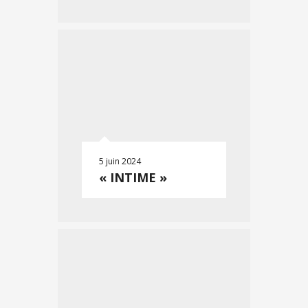
5 juin 2024
« INTIME »