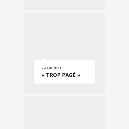
29 juin 2023
« TROP PAGÉ »