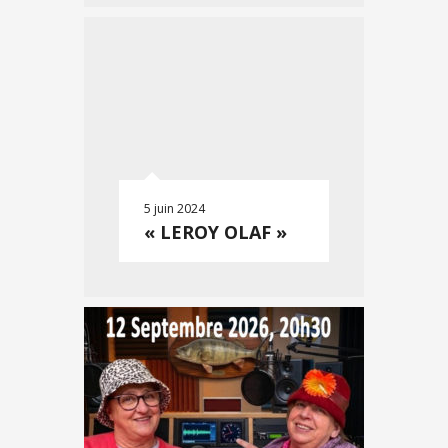
5 juin 2024
« LEROY OLAF »