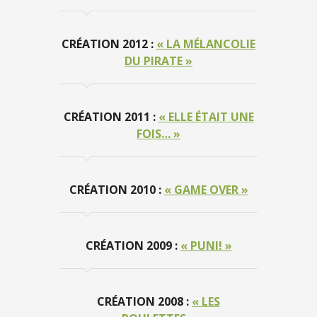
CRÉATION 2012 :
« LA MÉLANCOLIE
DU PIRATE »
CRÉATION 2011 :
« ELLE ÉTAIT UNE
FOIS… »
CRÉATION 2010 :
« GAME OVER »
CRÉATION 2009 :
« PUNI! »
CRÉATION 2008 :
« LES