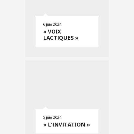
6 juin 2024
« VOIX
LACTIQUES »
5 juin 2024
« L’INVITATION »