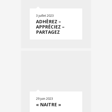
3 juillet 2023
ADHÈREZ –
APPRÉCIEZ –
PARTAGEZ
29 juin 2023
« NAITRE »