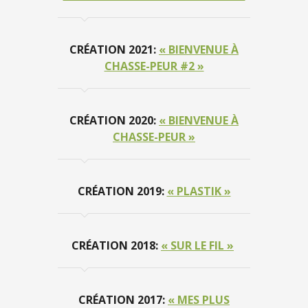
CRÉATION 2021:
« BIENVENUE À
CHASSE-PEUR #2 »
CRÉATION 2020:
« BIENVENUE À
CHASSE-PEUR »
CRÉATION 2019:
« PLASTIK »
CRÉATION 2018:
« SUR LE FIL »
CRÉATION 2017:
« MES PLUS