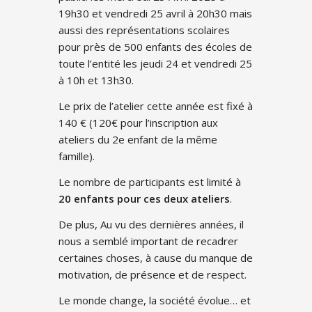
19h30 et vendredi 25 avril à 20h30 mais
aussi des représentations scolaires
pour près de 500 enfants des écoles de
toute l’entité les jeudi 24 et vendredi 25
à 10h et 13h30.
Le prix de l’atelier cette année est fixé à
140 € (120€ pour l’inscription aux
ateliers du 2e enfant de la même
famille).
Le nombre de participants est limité à
20 enfants pour ces deux ateliers
.
De plus, Au vu des dernières années, il
nous a semblé important de recadrer
certaines choses, à cause du manque de
motivation, de présence et de respect.
Le monde change, la société évolue… et