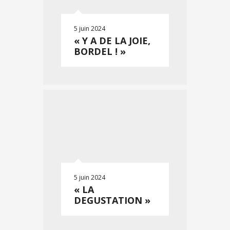
5 juin 2024
« Y A DE LA JOIE,
BORDEL ! »
5 juin 2024
« LA
DEGUSTATION »