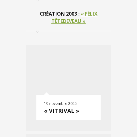
CRÉATION 2003 :
« FÉLIX
TÊTEDEVEAU »
19 novembre 2025
« VITRIVAL »