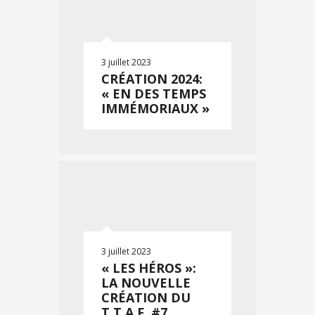
3 juillet 2023
CRÉATION 2024:
« EN DES TEMPS
IMMÉMORIAUX »
3 juillet 2023
« LES HÉROS »:
LA NOUVELLE
CRÉATION DU
T.T.A.F. #7