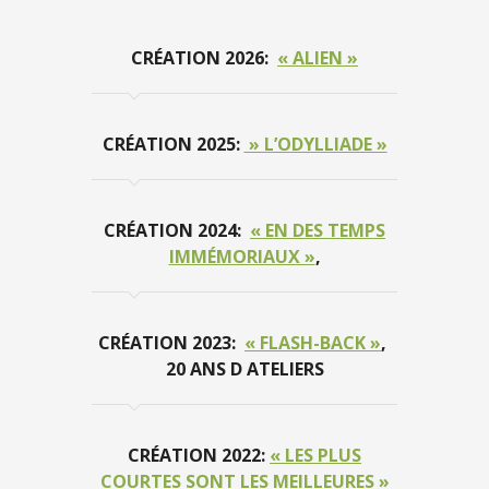
CRÉATION 2026:
« ALIEN »
CRÉATION 2025:
» L’ODYLLIADE »
CRÉATION 2024:
« EN DES TEMPS
IMMÉMORIAUX »
,
CRÉATION 2023:
« FLASH-BACK »
,
20 ANS D ATELIERS
CRÉATION 2022:
« LES PLUS
COURTES SONT LES MEILLEURES »