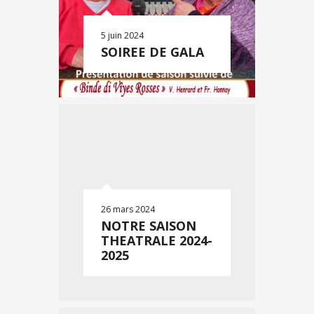
5 juin 2024
SOIREE DE GALA
26 mars 2024
NOTRE SAISON
THEATRALE 2024-
2025