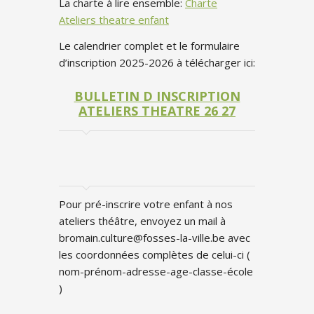
La charte à lire ensemble:
Charte
Ateliers theatre enfant
Le calendrier complet et le formulaire
d’inscription 2025-2026 à télécharger ici:
BULLETIN D INSCRIPTION
ATELIERS THEATRE 26 27
Pour pré-inscrire votre enfant à nos
ateliers théâtre, envoyez un mail à
bromain.culture@fosses-la-ville.be avec
les coordonnées complètes de celui-ci (
nom-prénom-adresse-age-classe-école
)