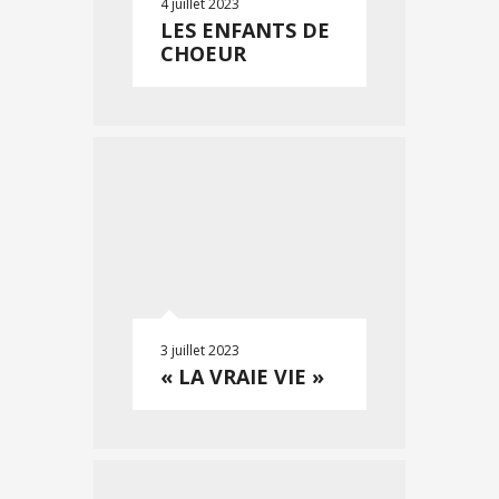
4 juillet 2023
LES ENFANTS DE
CHOEUR
3 juillet 2023
« LA VRAIE VIE »