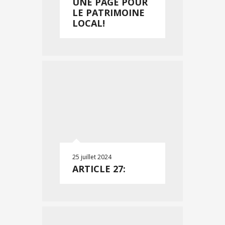
UNE PAGE POUR
LE PATRIMOINE
LOCAL!
25 juillet 2024
ARTICLE 27: