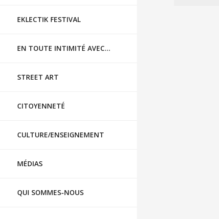
EKLECTIK FESTIVAL
EN TOUTE INTIMITÉ AVEC…
STREET ART
CITOYENNETÉ
CULTURE/ENSEIGNEMENT
MÉDIAS
QUI SOMMES-NOUS