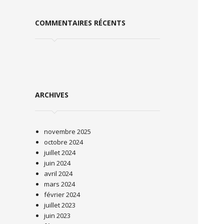
COMMENTAIRES RÉCENTS
ARCHIVES
novembre 2025
octobre 2024
juillet 2024
juin 2024
avril 2024
mars 2024
février 2024
juillet 2023
juin 2023