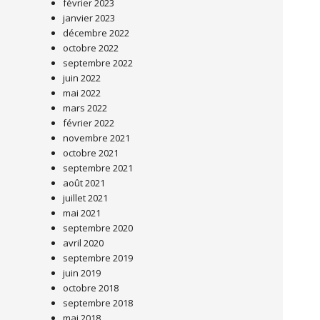
février 2023
janvier 2023
décembre 2022
octobre 2022
septembre 2022
juin 2022
mai 2022
mars 2022
février 2022
novembre 2021
octobre 2021
septembre 2021
août 2021
juillet 2021
mai 2021
septembre 2020
avril 2020
septembre 2019
juin 2019
octobre 2018
septembre 2018
mai 2018