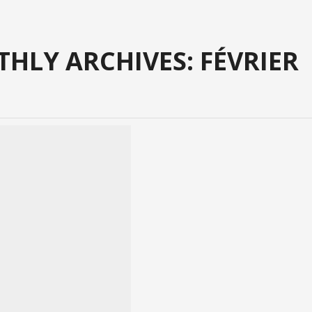
HLY ARCHIVES: FÉVRIER
BELGICA