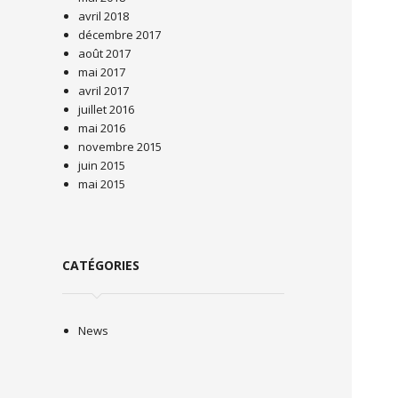
avril 2018
décembre 2017
août 2017
mai 2017
avril 2017
juillet 2016
mai 2016
novembre 2015
juin 2015
mai 2015
CATÉGORIES
News