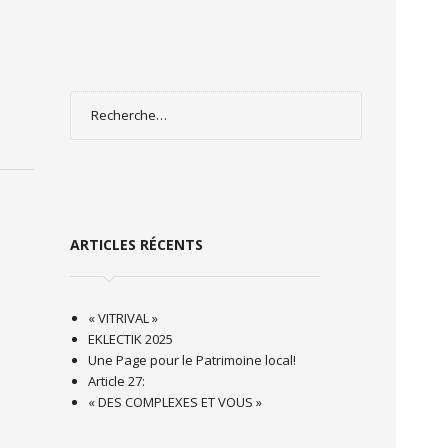
Rechercher :
ARTICLES RÉCENTS
« VITRIVAL »
EKLECTIK 2025
Une Page pour le Patrimoine local!
Article 27:
« DES COMPLEXES ET VOUS »