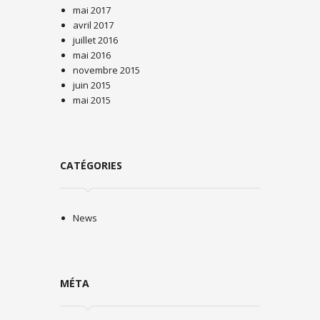
mai 2017
avril 2017
juillet 2016
mai 2016
novembre 2015
juin 2015
mai 2015
CATÉGORIES
News
MÉTA