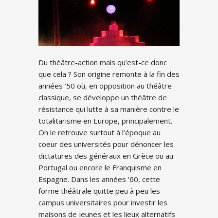
Du théâtre-action mais qu’est-ce donc
que cela ? Son origine remonte à la fin des
années ’50 où, en opposition au théâtre
classique, se développe un théâtre de
résistance qui lutte à sa manière contre le
totalitarisme en Europe, principalement.
On le retrouve surtout à l’époque au
coeur des universités pour dénoncer les
dictatures des généraux en Grèce ou au
Portugal ou encore le Franquisme en
Espagne. Dans les années ’60, cette
forme théâtrale quitte peu à peu les
campus universitaires pour investir les
maisons de jeunes et les lieux alternatifs