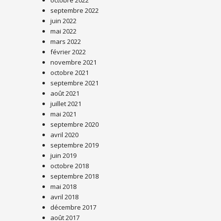
septembre 2022
juin 2022
mai 2022
mars 2022
février 2022
novembre 2021
octobre 2021
septembre 2021
août 2021
juillet 2021
mai 2021
septembre 2020
avril 2020
septembre 2019
juin 2019
octobre 2018
septembre 2018
mai 2018
avril 2018
décembre 2017
août 2017