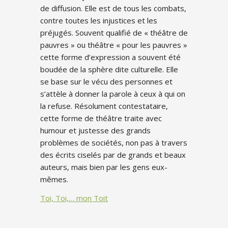
de diffusion. Elle est de tous les combats,
contre toutes les injustices et les
préjugés. Souvent qualifié de « théâtre de
pauvres » ou théâtre « pour les pauvres »
cette forme d’expression a souvent été
boudée de la sphère dite culturelle. Elle
se base sur le vécu des personnes et
s’attèle à donner la parole à ceux à qui on
la refuse. Résolument contestataire,
cette forme de théâtre traite avec
humour et justesse des grands
problèmes de sociétés, non pas à travers
des écrits ciselés par de grands et beaux
auteurs, mais bien par les gens eux-
mêmes.
Toi, Toi,… mon Toit