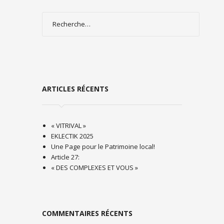
Rechercher :
ARTICLES RÉCENTS
« VITRIVAL »
EKLECTIK 2025
Une Page pour le Patrimoine local!
Article 27:
« DES COMPLEXES ET VOUS »
COMMENTAIRES RÉCENTS