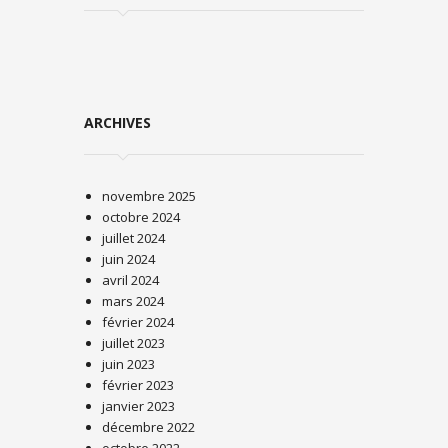
ARCHIVES
novembre 2025
octobre 2024
juillet 2024
juin 2024
avril 2024
mars 2024
février 2024
juillet 2023
juin 2023
février 2023
janvier 2023
décembre 2022
octobre 2022