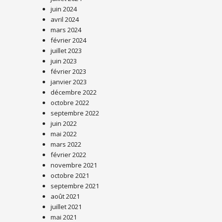
juin 2024
avril 2024
mars 2024
février 2024
juillet 2023
juin 2023
février 2023
janvier 2023
décembre 2022
octobre 2022
septembre 2022
juin 2022
mai 2022
mars 2022
février 2022
novembre 2021
octobre 2021
septembre 2021
août 2021
juillet 2021
mai 2021