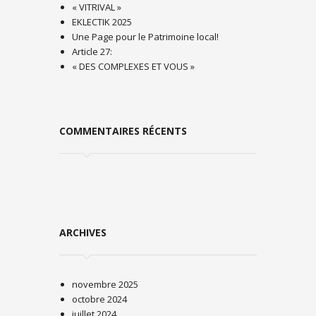
« VITRIVAL »
EKLECTIK 2025
Une Page pour le Patrimoine local!
Article 27:
« DES COMPLEXES ET VOUS »
COMMENTAIRES RÉCENTS
ARCHIVES
novembre 2025
octobre 2024
juillet 2024