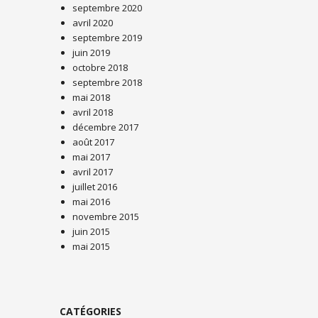
septembre 2020
avril 2020
septembre 2019
juin 2019
octobre 2018
septembre 2018
mai 2018
avril 2018
décembre 2017
août 2017
mai 2017
avril 2017
juillet 2016
mai 2016
novembre 2015
juin 2015
mai 2015
CATÉGORIES