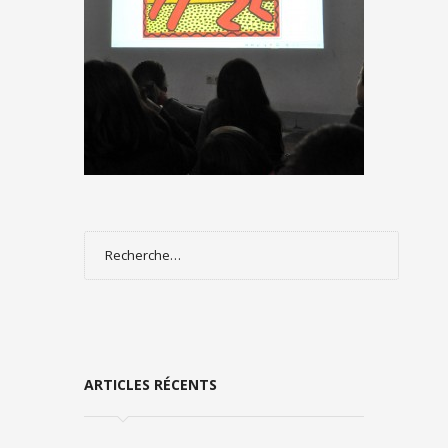
Rechercher :
ARTICLES RÉCENTS