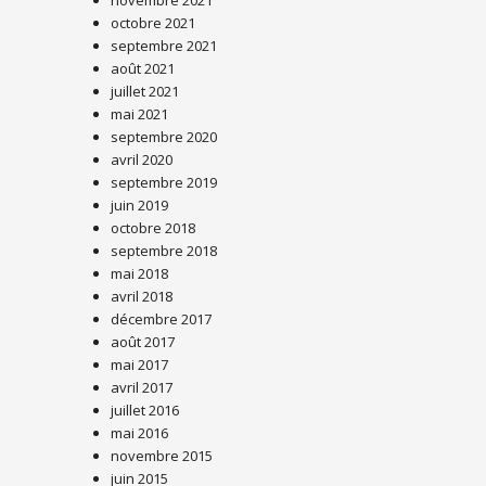
novembre 2021
octobre 2021
septembre 2021
août 2021
juillet 2021
mai 2021
septembre 2020
avril 2020
septembre 2019
juin 2019
octobre 2018
septembre 2018
mai 2018
avril 2018
décembre 2017
août 2017
mai 2017
avril 2017
juillet 2016
mai 2016
novembre 2015
juin 2015