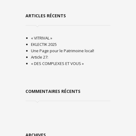
ARTICLES RÉCENTS
« VITRIVAL »
EKLECTIK 2025
Une Page pour le Patrimoine local!
Article 27:
« DES COMPLEXES ET VOUS »
COMMENTAIRES RÉCENTS
ARCHIVES