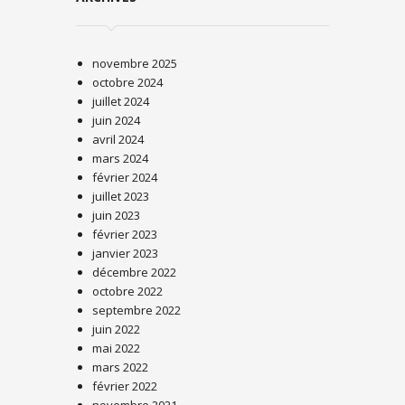
novembre 2025
octobre 2024
juillet 2024
juin 2024
avril 2024
mars 2024
février 2024
juillet 2023
juin 2023
février 2023
janvier 2023
décembre 2022
octobre 2022
septembre 2022
juin 2022
mai 2022
mars 2022
février 2022