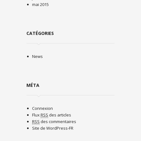
mai 2015
CATÉGORIES
News
MÉTA
Connexion
Flux
RSS
des articles
RSS
des commentaires
Site de WordPress-FR