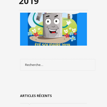
2019
ETÉ SOLIDAIRE 2019
Rechercher :
ARTICLES RÉCENTS