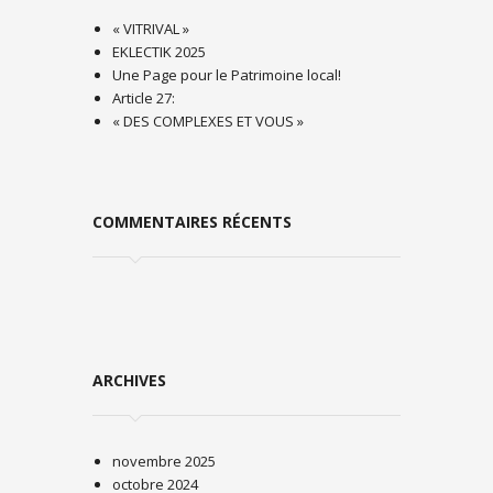
« VITRIVAL »
EKLECTIK 2025
Une Page pour le Patrimoine local!
Article 27:
« DES COMPLEXES ET VOUS »
COMMENTAIRES RÉCENTS
ARCHIVES
novembre 2025
octobre 2024