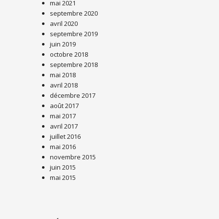
mai 2021
septembre 2020
avril 2020
septembre 2019
juin 2019
octobre 2018
septembre 2018
mai 2018
avril 2018
décembre 2017
août 2017
mai 2017
avril 2017
juillet 2016
mai 2016
novembre 2015
juin 2015
mai 2015