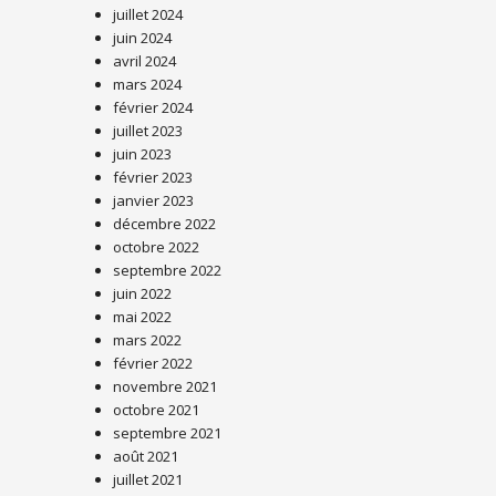
juillet 2024
juin 2024
avril 2024
mars 2024
février 2024
juillet 2023
juin 2023
février 2023
janvier 2023
décembre 2022
octobre 2022
septembre 2022
juin 2022
mai 2022
mars 2022
février 2022
novembre 2021
octobre 2021
septembre 2021
août 2021
juillet 2021