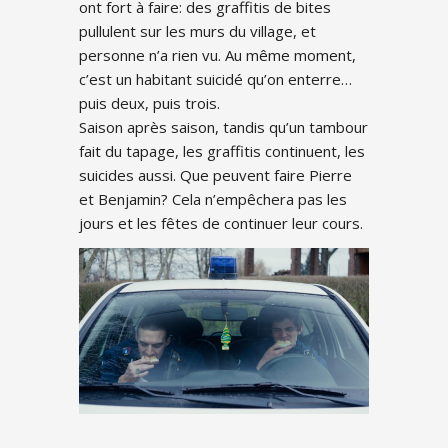
ont fort à faire: des graffitis de bites
pullulent sur les murs du village, et
personne n’a rien vu. Au même moment,
c’est un habitant suicidé qu’on enterre…
puis deux, puis trois.
Saison après saison, tandis qu’un tambour
fait du tapage, les graffitis continuent, les
suicides aussi. Que peuvent faire Pierre
et Benjamin? Cela n’empêchera pas les
jours et les fêtes de continuer leur cours.