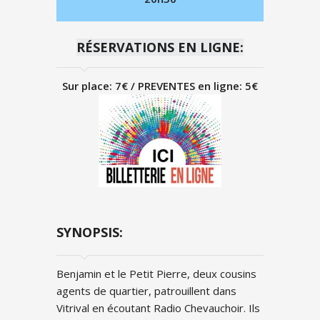
RÉSERVATIONS EN LIGNE:
Sur place: 7€ / PREVENTES en ligne: 5€
SYNOPSIS:
Benjamin et le Petit Pierre, deux cousins
agents de quartier, patrouillent dans
Vitrival en écoutant Radio Chevauchoir. Ils