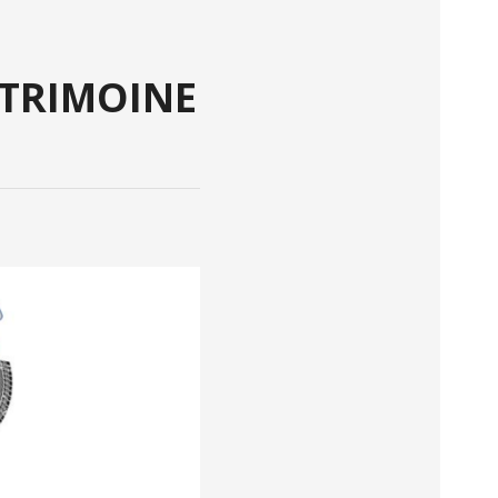
ATRIMOINE