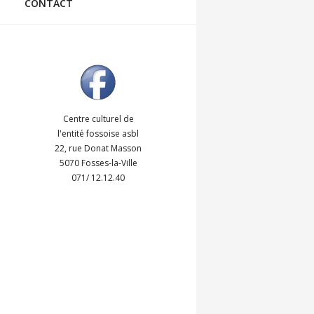
CONTACT
Centre culturel de
l'entité fossoise asbl
22, rue Donat Masson
5070 Fosses-la-Ville
071/ 12.12.40