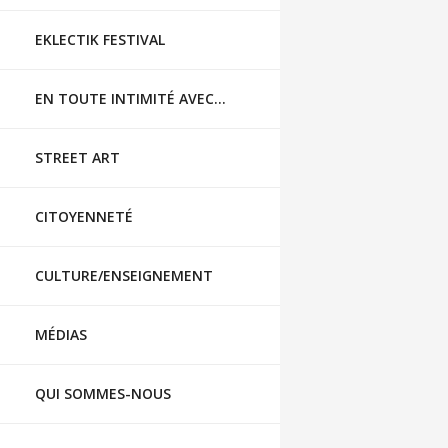
EKLECTIK FESTIVAL
EN TOUTE INTIMITÉ AVEC…
STREET ART
CITOYENNETÉ
CULTURE/ENSEIGNEMENT
MÉDIAS
QUI SOMMES-NOUS