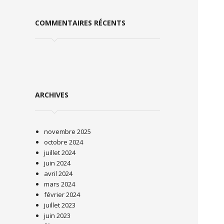
COMMENTAIRES RÉCENTS
ARCHIVES
novembre 2025
octobre 2024
juillet 2024
juin 2024
avril 2024
mars 2024
février 2024
juillet 2023
juin 2023