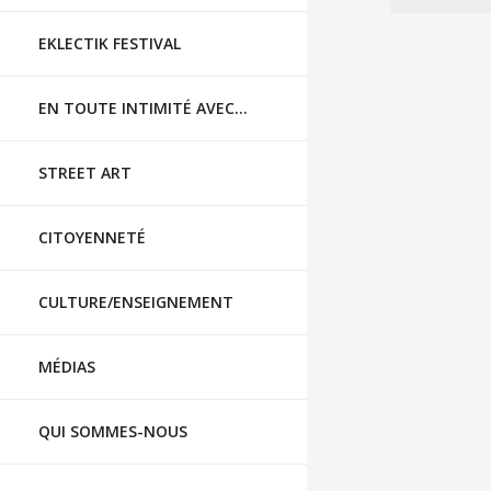
EKLECTIK FESTIVAL
EN TOUTE INTIMITÉ AVEC…
STREET ART
CITOYENNETÉ
CULTURE/ENSEIGNEMENT
MÉDIAS
QUI SOMMES-NOUS