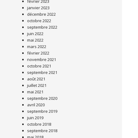
février 2023
janvier 2023
décembre 2022
octobre 2022
septembre 2022
juin 2022
mai 2022
mars 2022
février 2022
novembre 2021
octobre 2021
septembre 2021
août 2021
juillet 2021
mai 2021
septembre 2020
avril 2020
septembre 2019
juin 2019
octobre 2018
septembre 2018
mai 2018