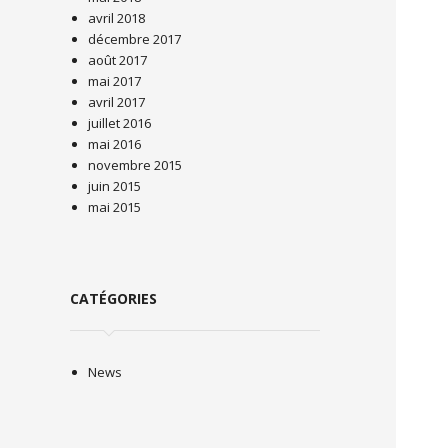
avril 2018
décembre 2017
août 2017
mai 2017
avril 2017
juillet 2016
mai 2016
novembre 2015
juin 2015
mai 2015
CATÉGORIES
News