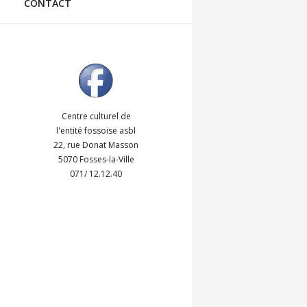
CONTACT
Centre culturel de
l'entité fossoise asbl
22, rue Donat Masson
5070 Fosses-la-Ville
071/ 12.12.40