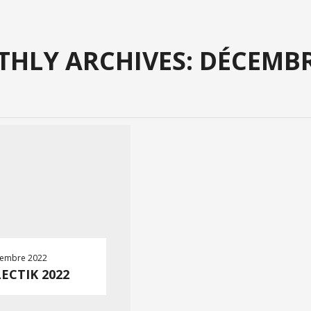
HLY ARCHIVES: DÉCEMB
cembre 2022
ECTIK 2022