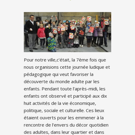
Pour notre ville,c’était, la 7ème fois que
nous organisions cette journée ludique et
pédagogique qui veut favoriser la
découverte du monde adulte par les
enfants. Pendant toute l’après-midi, les
enfants ont observé et participé aux dix
huit activités de la vie économique,
politique, sociale et culturelle. Ces lieux
étaient ouverts pour les emmener à la
rencontre de l’envers du décor quotidien
des adultes, dans leur quartier et dans