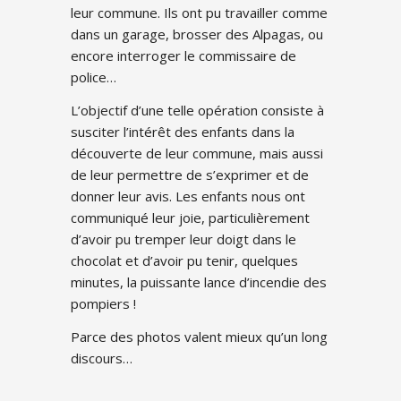
leur commune. Ils ont pu travailler comme
dans un garage, brosser des Alpagas, ou
encore interroger le commissaire de
police…
L’objectif d’une telle opération consiste à
susciter l’intérêt des enfants dans la
découverte de leur commune, mais aussi
de leur permettre de s’exprimer et de
donner leur avis. Les enfants nous ont
communiqué leur joie, particulièrement
d’avoir pu tremper leur doigt dans le
chocolat et d’avoir pu tenir, quelques
minutes, la puissante lance d’incendie des
pompiers !
Parce des photos valent mieux qu’un long
discours…