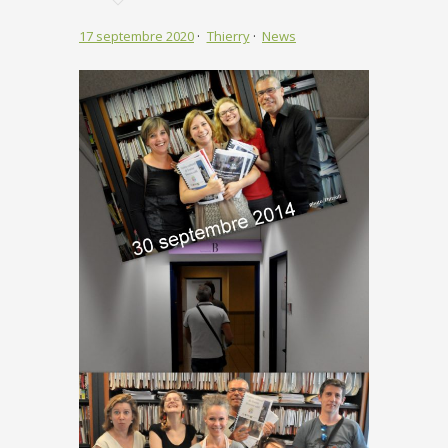
17 septembre 2020
Thierry
News