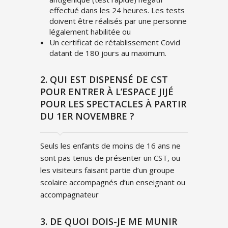
effectué dans les 24 heures. Les tests
doivent être réalisés par une personne
légalement habilitée ou
Un certificat de rétablissement Covid
datant de 180 jours au maximum.
2. QUI EST DISPENSÉ DE CST
POUR ENTRER À L’ESPACE JIJÉ
POUR LES SPECTACLES À PARTIR
DU 1ER NOVEMBRE ?
Seuls les enfants de moins de 16 ans ne
sont pas tenus de présenter un CST, ou
les visiteurs faisant partie d’un groupe
scolaire accompagnés d’un enseignant ou
accompagnateur
3. DE QUOI DOIS-JE ME MUNIR