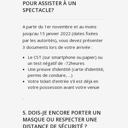
POUR ASSISTER À UN
SPECTACLE?
A partir du 1er novembre et au moins
jusqu’au 15 janvier 2022 (dates fixées
par les autorités), vous devez présenter
3 documents lors de votre arrivée :
Le CST (sur smartphone ou papier) ou
un test négatif de -72heures
Une preuve d’identité (carte d’identité,
permis de conduire, …)
Votre ticket d’entrée s’il est déjà en
votre possession avant votre venue
.
5. DOIS-JE ENCORE PORTER UN
MASQUE OU RESPECTER UNE
DISTANCE DE SÉCURITÉ ?