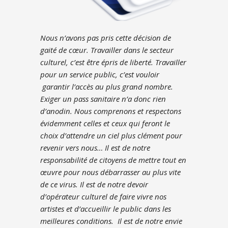
Nous n’avons pas pris cette décision de
gaité de cœur. Travailler dans le secteur
culturel, c’est être épris de liberté. Travailler
pour un service public, c’est vouloir
garantir l’accès au plus grand nombre.
Exiger un pass sanitaire n’a donc rien
d’anodin. Nous comprenons et respectons
évidemment celles et ceux qui feront le
choix d’attendre un ciel plus clément pour
revenir vers nous… Il est de notre
responsabilité de citoyens de mettre tout en
œuvre pour nous débarrasser au plus vite
de ce virus. Il est de notre devoir
d’opérateur culturel de faire vivre nos
artistes et d’accueillir le public dans les
meilleures conditions. Il est de notre envie