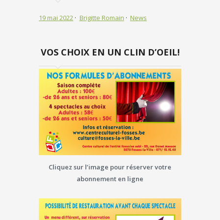
19 mai 2022
Brigitte Romain
News
VOS CHOIX EN UN CLIN D’OEIL!
Cliquez sur l’image pour réserver votre
abonnement en ligne