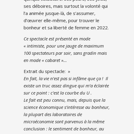
ses déboires, mais surtout la volonté qui
l’a animée jusque-là, de s’assumer,
d’œuvrer elle-même, pour trouver le
bonheur et sa liberté de femme en 2022.
Ce spectacle est présenté en mode
« intimiste, pour une jauge de maximum
100 spectateurs par soir, sans gradin mais
en mode « cabaret »…
Extrait du spectacle: »
En fait, la vie n’est pas si infâme que ça ! Il
existe un truc assez dingue qui m’a éclairée
sur ce point : c’est la courbe du U .
Le fait est peu connu, mais, depuis que la
science économique s’intéresse au bonheur,
la plupart des laboratoires de
microéconomie sont parvenus à la même
conclusion : le sentiment de bonheur, au