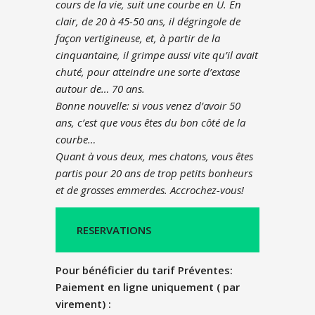
cours de la vie, suit une courbe en U. En
clair, de 20 à 45-50 ans, il dégringole de
façon vertigineuse, et, à partir de la
cinquantaine, il grimpe aussi vite qu’il avait
chuté, pour atteindre une sorte d’extase
autour de… 70 ans.
Bonne nouvelle: si vous venez d’avoir 50
ans, c’est que vous êtes du bon côté de la
courbe…
Quant à vous deux, mes chatons, vous êtes
partis pour 20 ans de trop petits bonheurs
et de grosses emmerdes. Accrochez-vous!
RESERVATIONS
Pour bénéficier du tarif Préventes:
Paiement en ligne uniquement ( par
virement) :