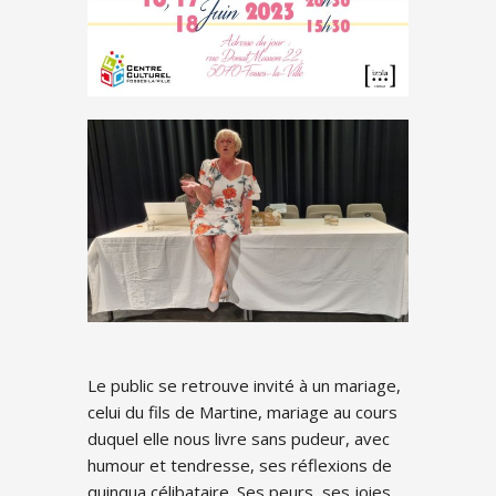
Le public se retrouve invité à un mariage,
celui du fils de Martine, mariage au cours
duquel elle nous livre sans pudeur, avec
humour et tendresse, ses réflexions de
quinqua célibataire. Ses peurs, ses joies,