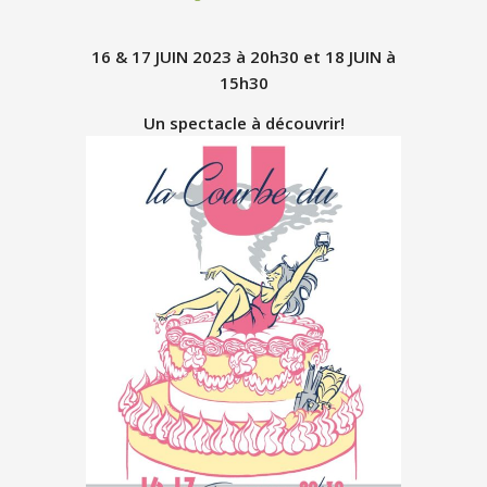
16 & 17 JUIN 2023 à 20h30 et 18 JUIN à
15h30
Un spectacle à découvrir!