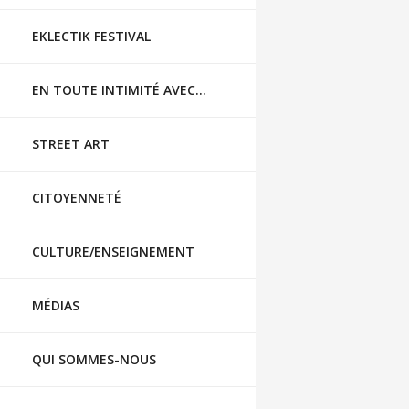
EKLECTIK FESTIVAL
EN TOUTE INTIMITÉ AVEC…
STREET ART
CITOYENNETÉ
CULTURE/ENSEIGNEMENT
MÉDIAS
QUI SOMMES-NOUS