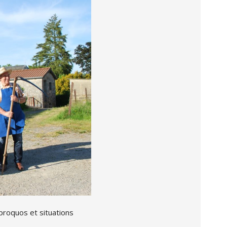
proquos et situations