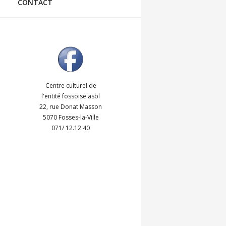
CONTACT
Centre culturel de
l'entité fossoise asbl
22, rue Donat Masson
5070 Fosses-la-Ville
071/ 12.12.40