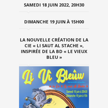
SAMEDI 18 JUIN 2022, 20H30
DIMANCHE 19 JUIN À 15H00
LA NOUVELLE CRÉATION DE LA
CIE « LI SAUT AL STACHE »,
INSPIRÉE DE LA BD « LE VIEUX
BLEU »