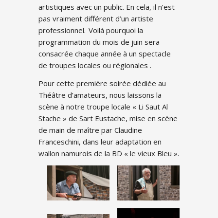
artistiques avec un public. En cela, il n’est
pas vraiment différent d’un artiste
professionnel. Voilà pourquoi la
programmation du mois de juin sera
consacrée chaque année à un spectacle
de troupes locales ou régionales .
Pour cette première soirée dédiée au
Théâtre d’amateurs, nous laissons la
scène à notre troupe locale « Li Saut Al
Stache » de Sart Eustache, mise en scène
de main de maître par Claudine
Franceschini, dans leur adaptation en
wallon namurois de la BD « le vieux Bleu ».