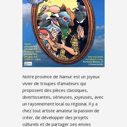
Notre province de Namur est un joyeux
vivier de troupes d’amateurs qui
proposent des pièces classiques,
divertissantes, sérieuses, joyeuses, avec
un rayonnement local ou régional. Il y a
chez tout artiste amateur la passion de
créer, de développer des projets
culturels et de partager ses envies