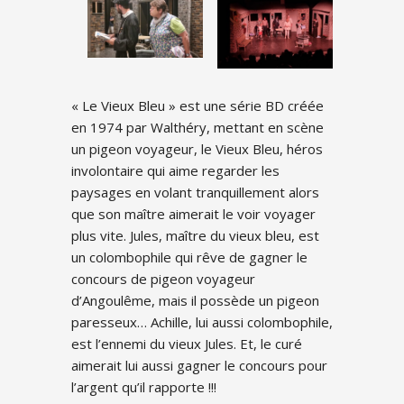
« Le Vieux Bleu » est une série BD créée
en 1974 par Walthéry, mettant en scène
un pigeon voyageur, le Vieux Bleu, héros
involontaire qui aime regarder les
paysages en volant tranquillement alors
que son maître aimerait le voir voyager
plus vite. Jules, maître du vieux bleu, est
un colombophile qui rêve de gagner le
concours de pigeon voyageur
d’Angoulême, mais il possède un pigeon
paresseux… Achille, lui aussi colombophile,
est l’ennemi du vieux Jules. Et, le curé
aimerait lui aussi gagner le concours pour
l’argent qu’il rapporte !!!