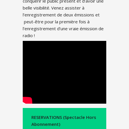
conquérir le public présent et d’avoir une
belle visibilité. Venez assister à
l’enregistrement de deux émissions et
peut-être pour la première fois à
l’enregistrement d’une vraie émission de
radio !
RESERVATIONS (Spectacle Hors
Abonnement)