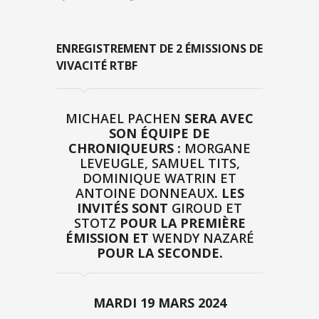
ENREGISTREMENT DE 2 ÉMISSIONS DE
VIVACITÉ RTBF
MICHAEL PACHEN
SERA AVEC
SON ÉQUIPE DE
CHRONIQUEURS :
MORGANE
LEVEUGLE, SAMUEL TITS,
DOMINIQUE WATRIN ET
ANTOINE DONNEAUX
. LES
INVITÉS SONT
GIROUD ET
STOTZ
POUR LA PREMIÈRE
ÉMISSION ET
WENDY NAZARÉ
POUR LA SECONDE.
MARDI 19 MARS 2024