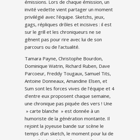
émissions. Lors de chaque émission, un
invité vedette vient partager un moment
privilégié avec l’équipe. Sketchs, jeux,
gags, répliques drôles et incisives : il est
sur le grill et les chroniqueurs ne se
gênent pas pour rire avec lui de son
parcours ou de l’actualité.
Tamara Payne, Christophe Bourdon,
Dominique Watrin, Richard Ruben, Dave
Parcoeur, Freddy Tougaux, Samuel Tits,
Antoine Donneaux, Amandine Elsen, et
Sum sont les forces vives de l’équipe et 4
d’entre eux proposent chaque semaine,
une chronique pas piquée des vers ! Une
» carte blanche » est donnée à un
humoriste de la génération montante. Il
rejoint la joyeuse bande sur scène le
temps d’un sketch, le moment pour lui de