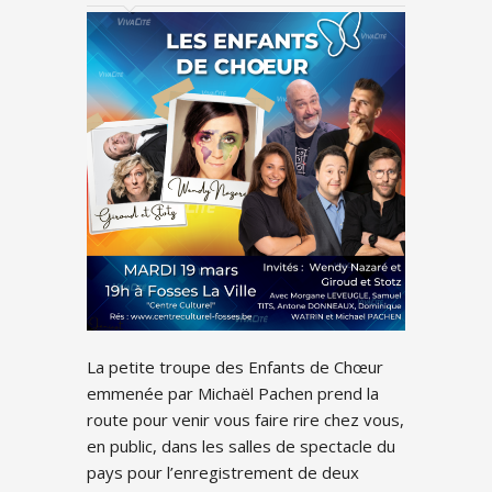
La petite troupe des Enfants de Chœur
emmenée par Michaël Pachen prend la
route pour venir vous faire rire chez vous,
en public, dans les salles de spectacle du
pays pour l’enregistrement de deux