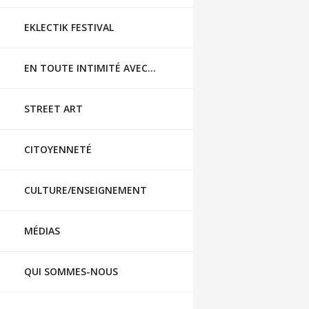
EKLECTIK FESTIVAL
EN TOUTE INTIMITÉ AVEC…
STREET ART
CITOYENNETÉ
CULTURE/ENSEIGNEMENT
MÉDIAS
QUI SOMMES-NOUS