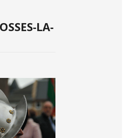
OSSES-LA-