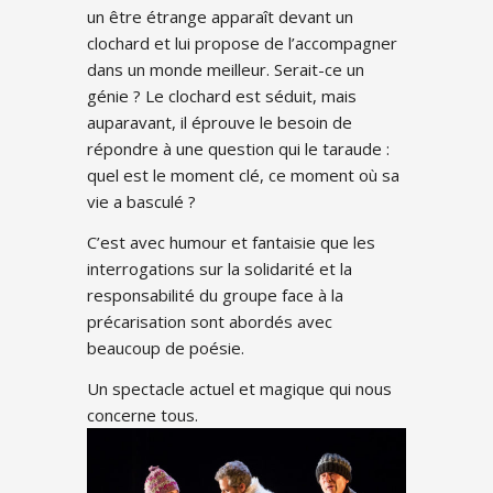
un être étrange apparaît devant un
clochard et lui propose de l’accompagner
dans un monde meilleur. Serait-ce un
génie ? Le clochard est séduit, mais
auparavant, il éprouve le besoin de
répondre à une question qui le taraude :
quel est le moment clé, ce moment où sa
vie a basculé ?
C’est avec humour et fantaisie que les
interrogations sur la solidarité et la
responsabilité du groupe face à la
précarisation sont abordés avec
beaucoup de poésie.
Un spectacle actuel et magique qui nous
concerne tous.