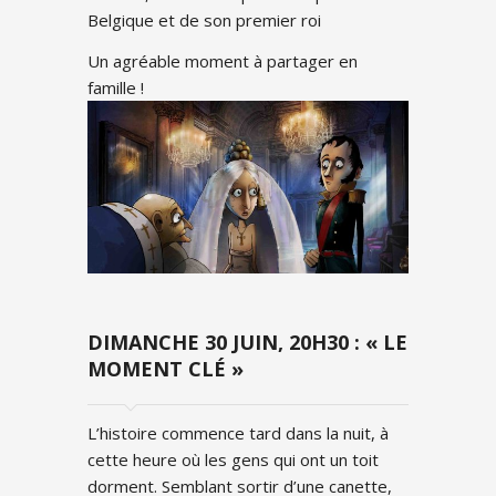
Belgique et de son premier roi
Un agréable moment à partager en
famille !
DIMANCHE 30 JUIN, 20H30 : « LE
MOMENT CLÉ »
L’histoire commence tard dans la nuit, à
cette heure où les gens qui ont un toit
dorment. Semblant sortir d’une canette,