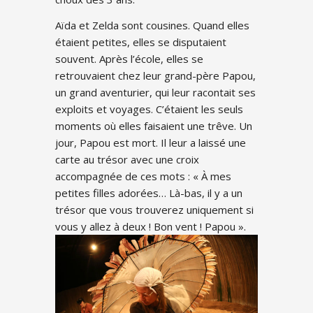
Aïda et Zelda sont cousines. Quand elles
étaient petites, elles se disputaient
souvent. Après l’école, elles se
retrouvaient chez leur grand-père Papou,
un grand aventurier, qui leur racontait ses
exploits et voyages. C’étaient les seuls
moments où elles faisaient une trêve. Un
jour, Papou est mort. Il leur a laissé une
carte au trésor avec une croix
accompagnée de ces mots : « À mes
petites filles adorées… Là-bas, il y a un
trésor que vous trouverez uniquement si
vous y allez à deux ! Bon vent ! Papou ».