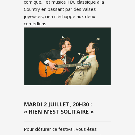
comique… et musical ! Du classique à la
Country en passant par des valses
joyeuses, rien n’échappe aux deux
comédiens.
MARDI 2 JUILLET, 20H30 :
« RIEN N’EST SOLITAIRE »
Pour clôturer ce festival, vous êtes