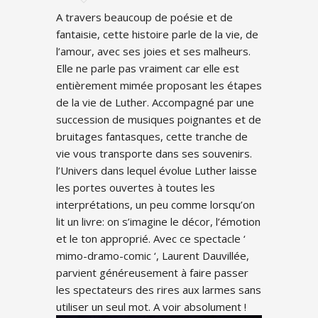
A travers beaucoup de poésie et de
fantaisie, cette histoire parle de la vie, de
l’amour, avec ses joies et ses malheurs.
Elle ne parle pas vraiment car elle est
entièrement mimée proposant les étapes
de la vie de Luther. Accompagné par une
succession de musiques poignantes et de
bruitages fantasques, cette tranche de
vie vous transporte dans ses souvenirs.
l’Univers dans lequel évolue Luther laisse
les portes ouvertes à toutes les
interprétations, un peu comme lorsqu’on
lit un livre: on s’imagine le décor, l’émotion
et le ton approprié. Avec ce spectacle ‘
mimo-dramo-comic ‘, Laurent Dauvillée,
parvient généreusement à faire passer
les spectateurs des rires aux larmes sans
utiliser un seul mot. A voir absolument !