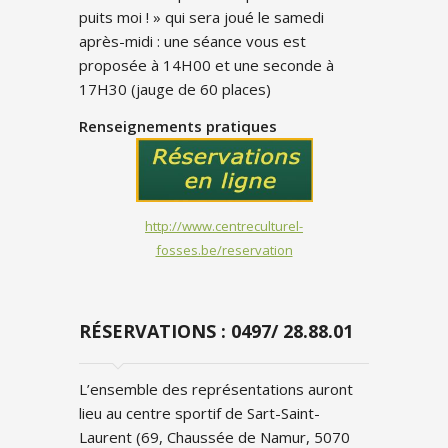
puits moi ! » qui sera joué le samedi
après-midi : une séance vous est
proposée à 14H00 et une seconde à
17H30 (jauge de 60 places)
Renseignements pratiques
http://www.centreculturel-
fosses.be/reservation
RÉSERVATIONS : 0497/ 28.88.01
L’ensemble des représentations auront
lieu au centre sportif de Sart-Saint-
Laurent (69, Chaussée de Namur, 5070