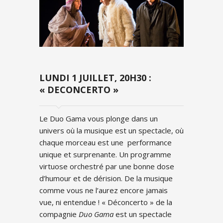
LUNDI 1 JUILLET, 20H30 :
« DECONCERTO »
Le Duo Gama vous plonge dans un
univers où la musique est un spectacle, où
chaque morceau est une performance
unique et surprenante. Un programme
virtuose orchestré par une bonne dose
d’humour et de dérision. De la musique
comme vous ne l’aurez encore jamais
vue, ni entendue ! « Déconcerto » de la
compagnie
Duo Gama
est un spectacle