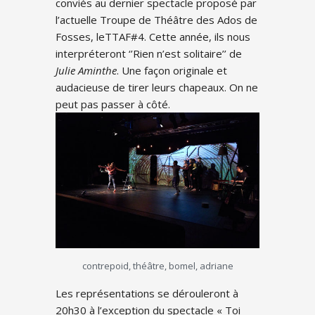
conviés au dernier spectacle proposé par
l’actuelle Troupe de Théâtre des Ados de
Fosses, leTTAF#4. Cette année, ils nous
interpréteront ‘’Rien n’est solitaire’’ de
Julie Aminthe
. Une façon originale et
audacieuse de tirer leurs chapeaux. On ne
peut pas passer à côté.
contrepoid, théâtre, bomel, adriane
Les représentations se dérouleront à
20h30 à l’exception du spectacle « Toi