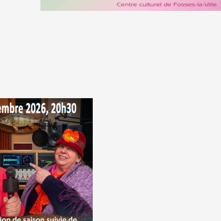
 DE GALA