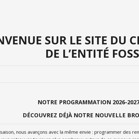
NVENUE SUR LE SITE DU 
DE L’ENTITÉ FOS
NOTRE PROGRAMMATION 2026-2027 
DÉCOUVREZ DÉJÀ NOTRE NOUVELLE BRO
 saison, nous avançons avec la même envie : programmer des re