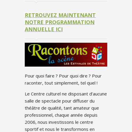
RETROUVEZ MAINTENANT
NOTRE PROGRAMMATION
ANNUELLE ICI
Pour quoi faire ? Pour quoi dire ? Pour
raconter, tout simplement, tel quel !
Le Centre culturel ne disposant d’aucune
salle de spectacle pour diffuser du
théâtre de qualité, tant amateur que
professionnel, chaque année depuis
2006, nous investissons le centre
sportif et nous le transformons en