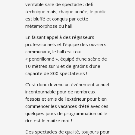
véritable salle de spectacle : défi
technique mais, chaque année, le public
est bluffé et conquis par cette
métamorphose du hall.
En faisant appel à des régisseurs
professionnels et l’équipe des ouvriers
communaux, le hall est tout
« pendrillonné », équipé d’une scène de
10 mètres sur 8 et de gradins d’une
capacité de 300 spectateurs !
C’est donc devenu un événement annuel
incontournable pour de nombreux
fossois et amis de l’extérieur pour bien
commencer les vacances d’été avec ces
quelques jours de programmation où le
rire est le maître mot !
Des spectacles de qualité, toujours pour