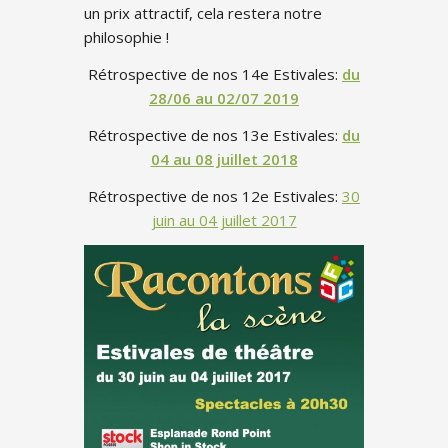
un prix attractif, cela restera notre
philosophie !
Rétrospective de nos 14e Estivales:
du
28/06 au 02/07 2019
Rétrospective de nos 13e Estivales:
du
04 au 08 juillet 2018
Rétrospective de nos 12e Estivales:
30
juin au 04 juillet 2017