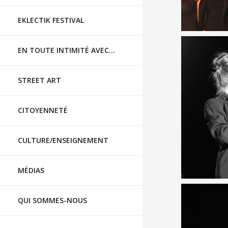
EKLECTIK FESTIVAL
EN TOUTE INTIMITÉ AVEC…
3945
STREET ART
CITOYENNETÉ
CULTURE/ENSEIGNEMENT
MÉDIAS
QUI SOMMES-NOUS
3945