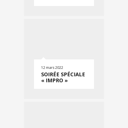
12 mars 2022
SOIRÉE SPÉCIALE
« IMPRO »