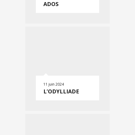
ADOS
11 juin 2024
L’ODYLLIADE