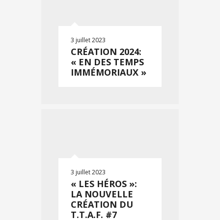
3 juillet 2023
CRÉATION 2024:
« EN DES TEMPS
IMMÉMORIAUX »
3 juillet 2023
« LES HÉROS »:
LA NOUVELLE
CRÉATION DU
T.T.A.F. #7