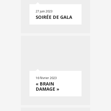
27 juin 2023
SOIRÉE DE GALA
16 février 2023
« BRAIN
DAMAGE »