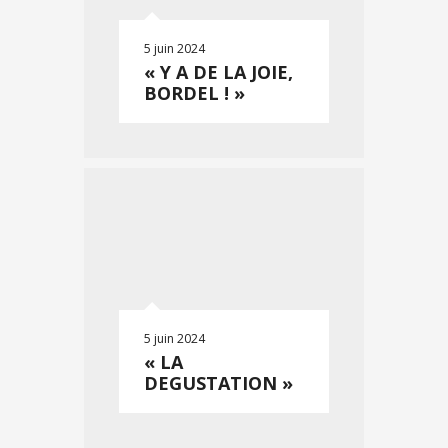
5 juin 2024
« Y A DE LA JOIE,
BORDEL ! »
5 juin 2024
« LA
DEGUSTATION »