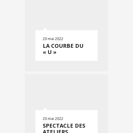
20 mai 2022
LA COURBE DU
« U »
20 mai 2022
SPECTACLE DES
ATELIERS