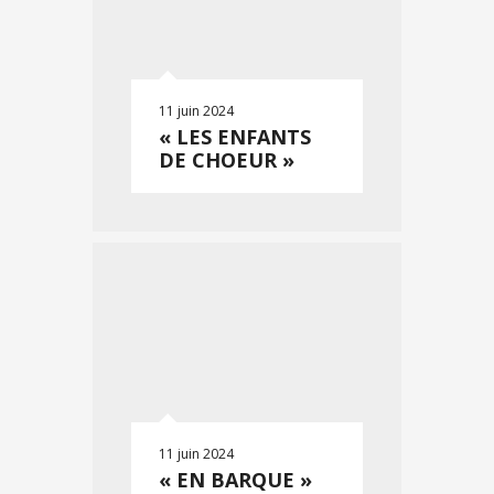
11 juin 2024
« LES ENFANTS
DE CHOEUR »
11 juin 2024
« EN BARQUE »