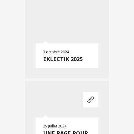
3 octobre 2024
EKLECTIK 2025
29 juillet 2024
UNE PAGE POUR