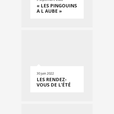
« LES PINGOUINS
A L AUBE »
30 juin 2022
LES RENDEZ-
VOUS DE L’ÉTÉ