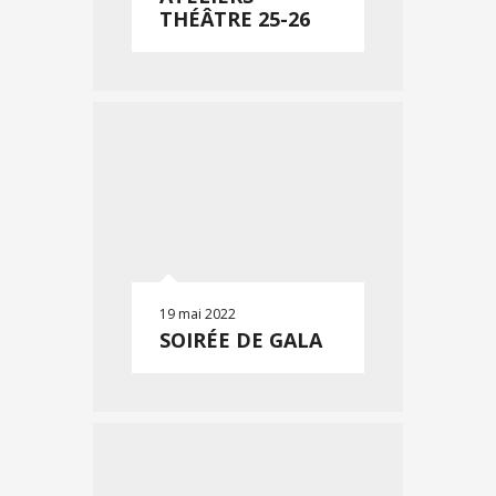
THÉÂTRE 25-26
19 mai 2022
SOIRÉE DE GALA