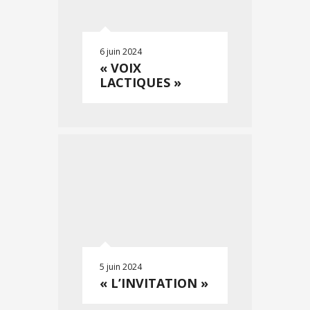
6 juin 2024
« VOIX
LACTIQUES »
5 juin 2024
« L’INVITATION »