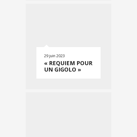
29 juin 2023
« REQUIEM POUR
UN GIGOLO »