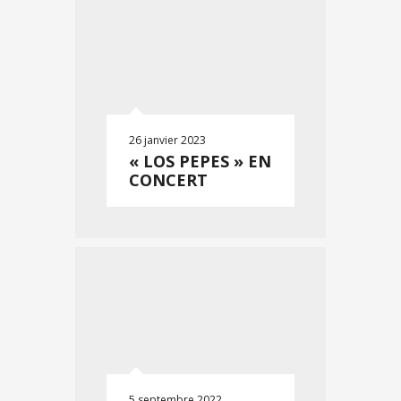
26 janvier 2023
« LOS PEPES » EN
CONCERT
5 septembre 2022