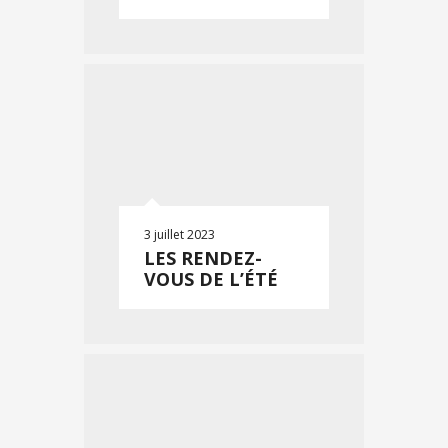
3 juillet 2023
LES RENDEZ-
VOUS DE L’ÉTÉ