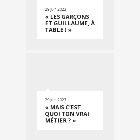
29 juin 2023
« LES GARÇONS
ET GUILLAUME, À
TABLE ! »
29 juin 2023
« MAIS C’EST
QUOI TON VRAI
MÉTIER ? »