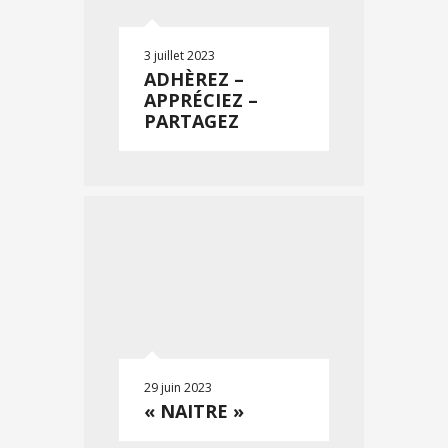
3 juillet 2023
ADHÈREZ –
APPRÉCIEZ –
PARTAGEZ
29 juin 2023
« NAITRE »