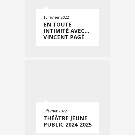
15 février 2022
EN TOUTE
INTIMITÉ AVEC…
VINCENT PAGÉ
3 février 2022
THÉÂTRE JEUNE
PUBLIC 2024-2025