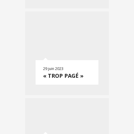
29 juin 2023
« TROP PAGÉ »