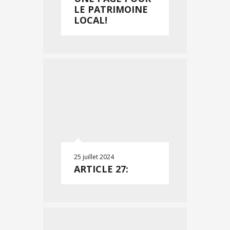
LE PATRIMOINE
LOCAL!
25 juillet 2024
ARTICLE 27: