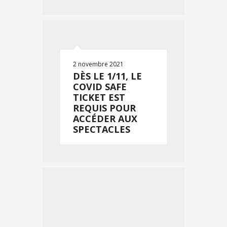
2 novembre 2021
DÈS LE 1/11, LE
COVID SAFE
TICKET EST
REQUIS POUR
ACCÉDER AUX
SPECTACLES