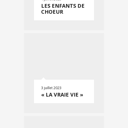
LES ENFANTS DE
CHOEUR
3 juillet 2023
« LA VRAIE VIE »