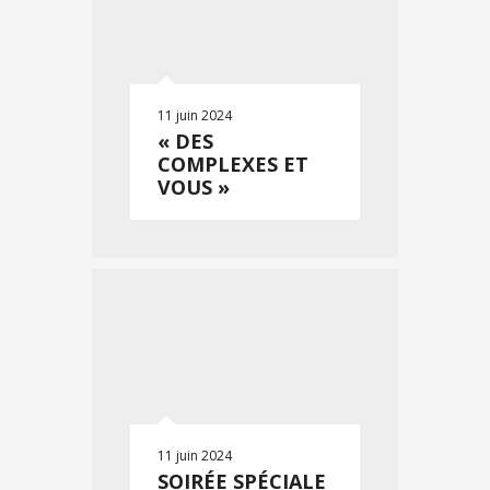
11 juin 2024
« DES
COMPLEXES ET
VOUS »
11 juin 2024
SOIRÉE SPÉCIALE