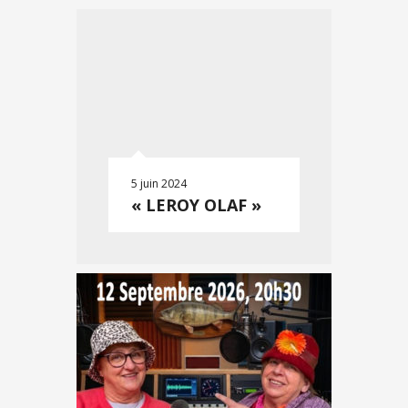
5 juin 2024
« LEROY OLAF »