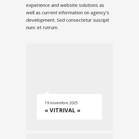
experience and website solutions as
well as current information on agency’s
development. Sed consectetur suscipit
nunc et rutrum.
19 novembre 2025
« VITRIVAL »