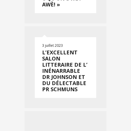
AWÈ! »
3 juillet 2023
L’EXCELLENT
SALON
LITTERAIRE DE L’
INÉNARRABLE
DR JOHNSON ET
DU DÉLECTABLE
PR SCHMUNS