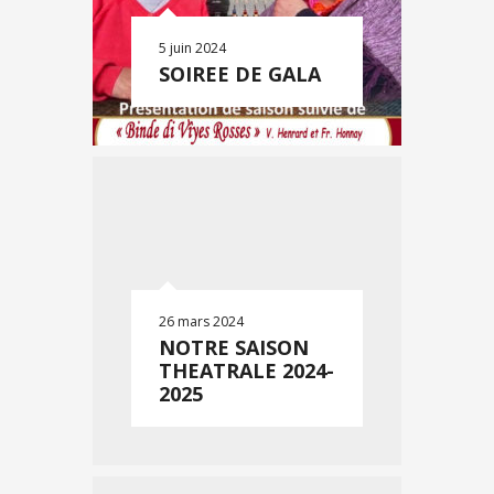
5 juin 2024
SOIREE DE GALA
26 mars 2024
NOTRE SAISON
THEATRALE 2024-
2025