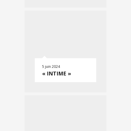
5 juin 2024
« INTIME »