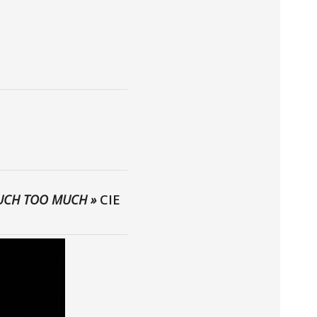
UCH TOO MUCH »
CIE