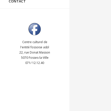
CONTACT
Centre culturel de
l'entité fossoise asbl
22, rue Donat Masson
5070 Fosses-la-Ville
071/ 12.12.40