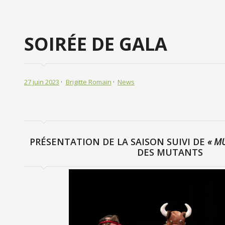
SOIRÉE DE GALA
27 juin 2023
Brigitte Romain
News
PRÉSENTATION DE LA SAISON SUIVI DE
« M
DES MUTANTS