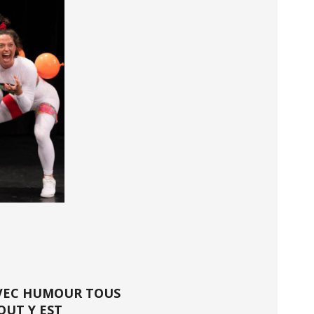
AVEC HUMOUR TOUS
OUT Y EST