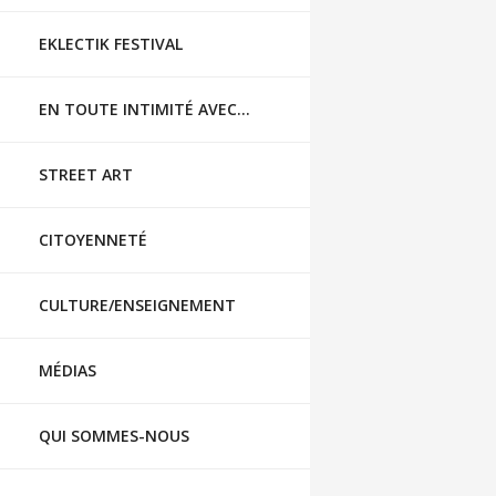
EKLECTIK FESTIVAL
EN TOUTE INTIMITÉ AVEC…
STREET ART
CITOYENNETÉ
CULTURE/ENSEIGNEMENT
MÉDIAS
QUI SOMMES-NOUS