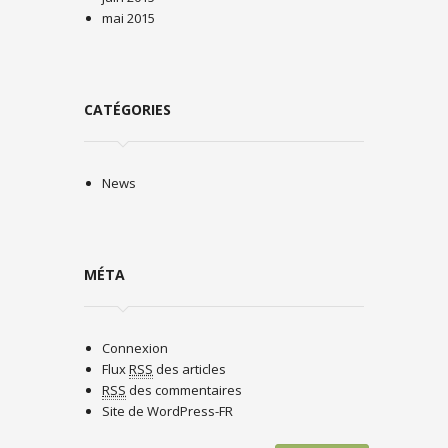
mai 2015
CATÉGORIES
News
MÉTA
Connexion
Flux
RSS
des articles
RSS
des commentaires
Site de WordPress-FR