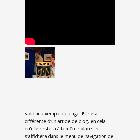
Voici un exemple de page. Elle est
différente d’un article de blog, en cela
qu’elle restera à la même place, et
s’affichera dans le menu de navigation de