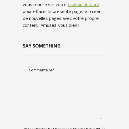
vous rendre sur votre
tableau de bord
pour effacer la présente page, et créer
de nouvelles pages avec votre propre
contenu. Amusez-vous bien !
SAY SOMETHING