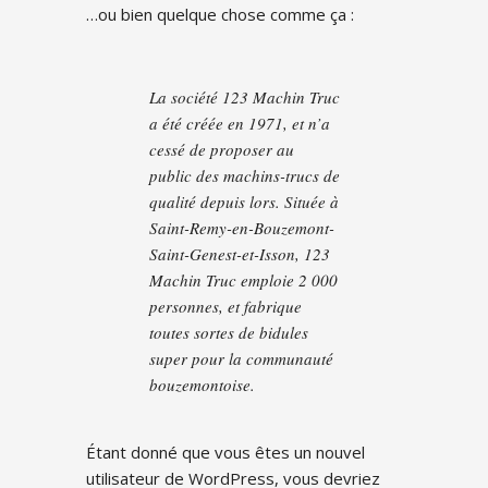
…ou bien quelque chose comme ça :
La société 123 Machin Truc
a été créée en 1971, et n’a
cessé de proposer au
public des machins-trucs de
qualité depuis lors. Située à
Saint-Remy-en-Bouzemont-
Saint-Genest-et-Isson, 123
Machin Truc emploie 2 000
personnes, et fabrique
toutes sortes de bidules
super pour la communauté
bouzemontoise.
Étant donné que vous êtes un nouvel
utilisateur de WordPress, vous devriez