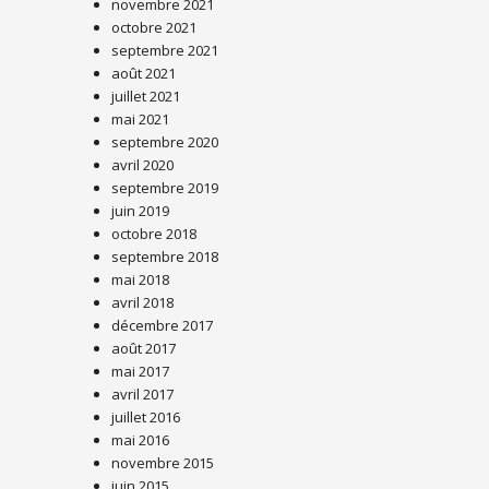
novembre 2021
octobre 2021
septembre 2021
août 2021
juillet 2021
mai 2021
septembre 2020
avril 2020
septembre 2019
juin 2019
octobre 2018
septembre 2018
mai 2018
avril 2018
décembre 2017
août 2017
mai 2017
avril 2017
juillet 2016
mai 2016
novembre 2015
juin 2015