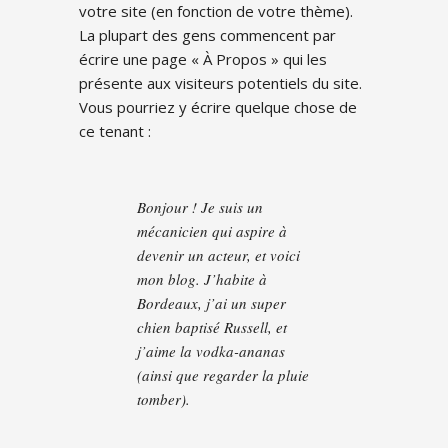
votre site (en fonction de votre thème).
La plupart des gens commencent par
écrire une page « À Propos » qui les
présente aux visiteurs potentiels du site.
Vous pourriez y écrire quelque chose de
ce tenant :
Bonjour ! Je suis un
mécanicien qui aspire à
devenir un acteur, et voici
mon blog. J’habite à
Bordeaux, j’ai un super
chien baptisé Russell, et
j’aime la vodka-ananas
(ainsi que regarder la pluie
tomber).