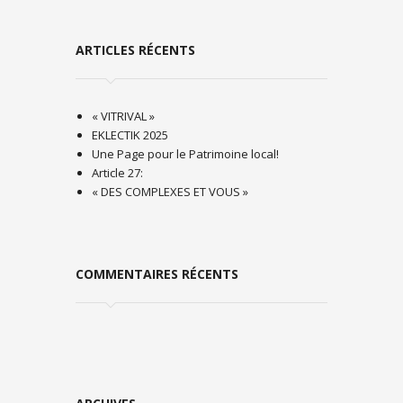
ARTICLES RÉCENTS
« VITRIVAL »
EKLECTIK 2025
Une Page pour le Patrimoine local!
Article 27:
« DES COMPLEXES ET VOUS »
COMMENTAIRES RÉCENTS