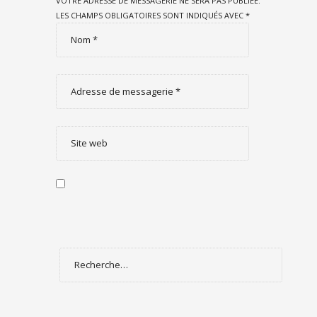
VOTRE ADRESSE DE MESSAGERIE NE SERA PAS PUBLIÉE.
LES CHAMPS OBLIGATOIRES SONT INDIQUÉS AVEC
*
Rechercher :