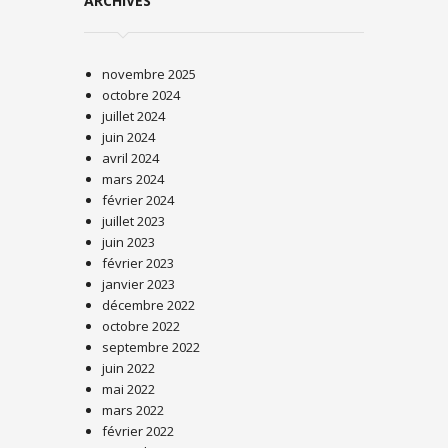
ARCHIVES
novembre 2025
octobre 2024
juillet 2024
juin 2024
avril 2024
mars 2024
février 2024
juillet 2023
juin 2023
février 2023
janvier 2023
décembre 2022
octobre 2022
septembre 2022
juin 2022
mai 2022
mars 2022
février 2022