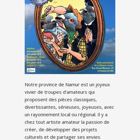
Notre province de Namur est un joyeux
vivier de troupes d’amateurs qui
proposent des pièces classiques,
divertissantes, sérieuses, joyeuses, avec
un rayonnement local ou régional. Il y a
chez tout artiste amateur la passion de
créer, de développer des projets
culturels et de partager ses envies