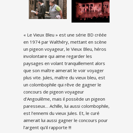
« Le Vieux Bleu » est une série BD créée
en 1974 par Walthéry, mettant en scène
un pigeon voyageur, le Vieux Bleu, héros
involontaire qui aime regarder les
paysages en volant tranquillement alors
que son maître aimerait le voir voyager
plus vite. Jules, maître du vieux bleu, est
un colombophile qui rêve de gagner le
concours de pigeon voyageur
d’Angoulême, mais il possède un pigeon
paresseux… Achille, lui aussi colombophile,
est l’ennemi du vieux Jules. Et, le curé
aimerait lui aussi gagner le concours pour
l’argent qu’il rapporte !!!