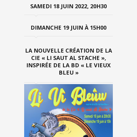
SAMEDI 18 JUIN 2022, 20H30
DIMANCHE 19 JUIN À 15H00
LA NOUVELLE CRÉATION DE LA
CIE « LI SAUT AL STACHE »,
INSPIRÉE DE LA BD « LE VIEUX
BLEU »