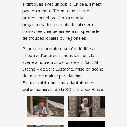
artistiques avec un public. En cela, il n’est
pas vraiment différent d’un artiste
professionnel. Voilà pourquoi la
programmation du mois de juin sera
consacrée chaque année à un spectacle
de troupes locales ou régionales .
Pour cette première soirée dédiée au
Théâtre d’amateurs, nous laissons la
scène à notre troupe locale « Li Saut Al
Stache » de Sart Eustache, mise en scène
de main de maître par Claudine
Franceschini, dans leur adaptation en
wallon namurois de la BD « le vieux Bleu ».