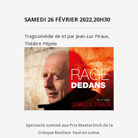
SAMEDI 26 FÉVRIER 2022,20H30
Tragicomédie de et par Jean-Luc Piraux,
Théâtre Pépite
Spectacle nominé aux Prix Maeterlinck de la
Critique Meilleur Seul en scène.