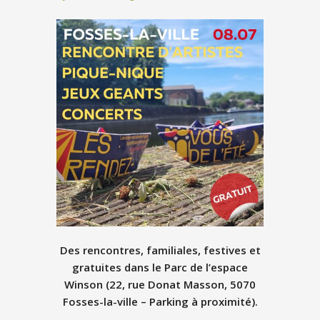
Des rencontres, familiales, festives et
gratuites dans le Parc de l’espace
Winson (22, rue Donat Masson, 5070
Fosses-la-ville – Parking à proximité).