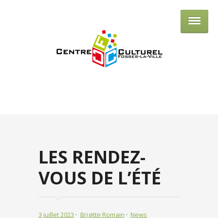
Centre culturel de Fosses-la-Ville
LES RENDEZ-
VOUS DE L’ÉTÉ
3 juillet 2023
Brigitte Romain
News