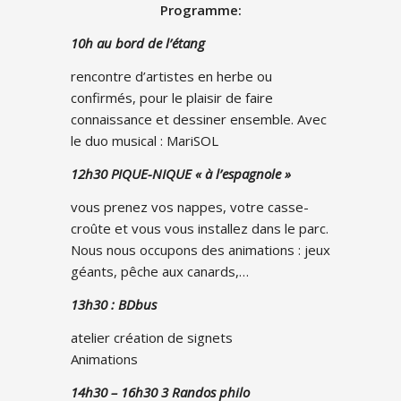
Programme:
10h au bord de l’étang
rencontre d’artistes en herbe ou
confirmés, pour le plaisir de faire
connaissance et dessiner ensemble. Avec
le duo musical : MariSOL
12h30 PIQUE-NIQUE « à l’espagnole »
vous prenez vos nappes, votre casse-
croûte et vous vous installez dans le parc.
Nous nous occupons des animations : jeux
géants, pêche aux canards,…
13h30 : BDbus
atelier création de signets
Animations
14h30 – 16h30
3 Randos philo