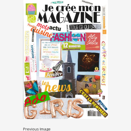
Previous Image