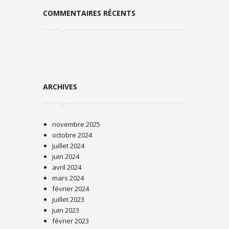
COMMENTAIRES RÉCENTS
ARCHIVES
novembre 2025
octobre 2024
juillet 2024
juin 2024
avril 2024
mars 2024
février 2024
juillet 2023
juin 2023
février 2023