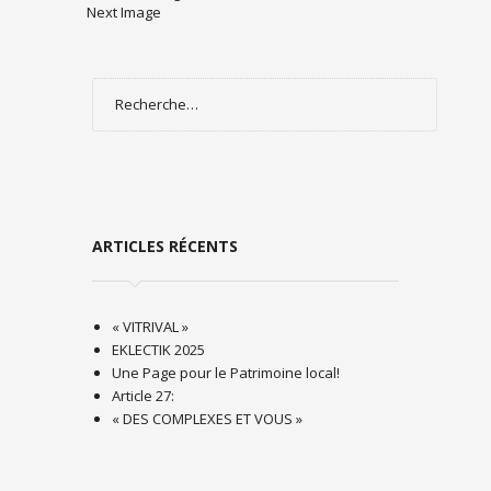
Next Image
Rechercher :
ARTICLES RÉCENTS
« VITRIVAL »
EKLECTIK 2025
Une Page pour le Patrimoine local!
Article 27:
« DES COMPLEXES ET VOUS »