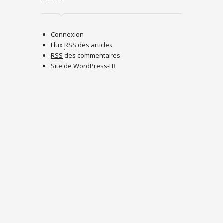
Connexion
Flux
RSS
des articles
RSS
des commentaires
Site de WordPress-FR