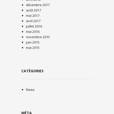
décembre 2017
août 2017
mai 2017
avril 2017
juillet 2016
mai 2016
novembre 2015
juin 2015
mai 2015
CATÉGORIES
News
MÉTA