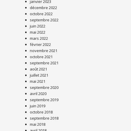
janvier 2023
décembre 2022
octobre 2022
septembre 2022
juin 2022
mai 2022
mars 2022
février 2022
novembre 2021
octobre 2021
septembre 2021
août 2021
juillet 2021
mai 2021
septembre 2020
avril 2020
septembre 2019
juin 2019
octobre 2018
septembre 2018
mai 2018
avril 2018