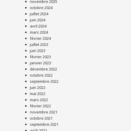
novembre 2025
octobre 2024
juillet 2024
juin 2024
avril 2024
mars 2024
février 2024
juillet 2023
juin 2023
février 2023
janvier 2023
décembre 2022
octobre 2022
septembre 2022
juin 2022
mai 2022
mars 2022
février 2022
novembre 2021
octobre 2021
septembre 2021
août 2021