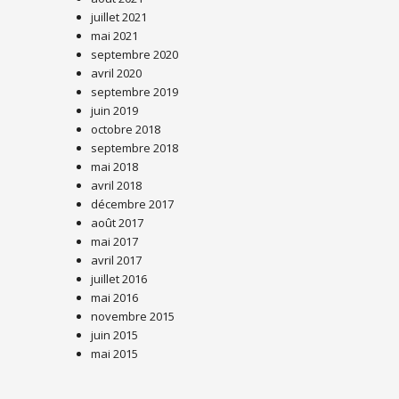
juillet 2021
mai 2021
septembre 2020
avril 2020
septembre 2019
juin 2019
octobre 2018
septembre 2018
mai 2018
avril 2018
décembre 2017
août 2017
mai 2017
avril 2017
juillet 2016
mai 2016
novembre 2015
juin 2015
mai 2015