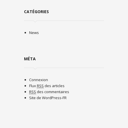
CATÉGORIES
News
MÉTA
Connexion
Flux
RSS
des articles
RSS
des commentaires
Site de WordPress-FR