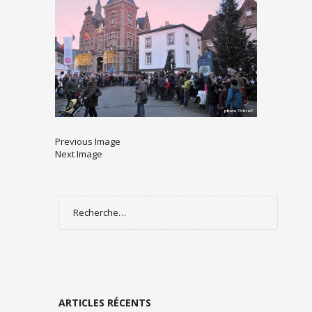
Previous Image
Next Image
Rechercher :
ARTICLES RÉCENTS