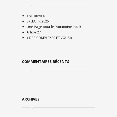
« VITRIVAL »
EKLECTIK 2025
Une Page pour le Patrimoine local!
Article 27:
« DES COMPLEXES ET VOUS »
COMMENTAIRES RÉCENTS
ARCHIVES