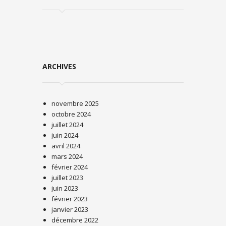
ARCHIVES
novembre 2025
octobre 2024
juillet 2024
juin 2024
avril 2024
mars 2024
février 2024
juillet 2023
juin 2023
février 2023
janvier 2023
décembre 2022