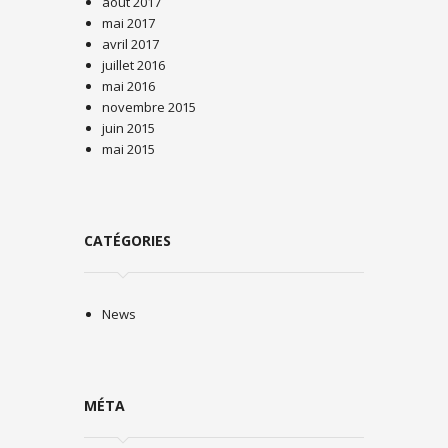
août 2017
mai 2017
avril 2017
juillet 2016
mai 2016
novembre 2015
juin 2015
mai 2015
CATÉGORIES
News
MÉTA