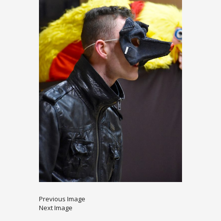
Previous Image
Next Image