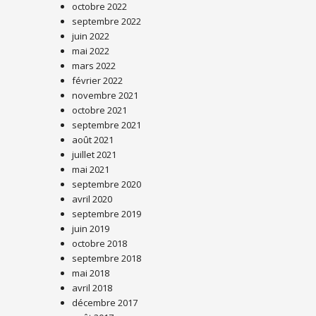
octobre 2022
septembre 2022
juin 2022
mai 2022
mars 2022
février 2022
novembre 2021
octobre 2021
septembre 2021
août 2021
juillet 2021
mai 2021
septembre 2020
avril 2020
septembre 2019
juin 2019
octobre 2018
septembre 2018
mai 2018
avril 2018
décembre 2017