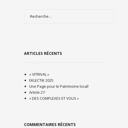
Rechercher :
ARTICLES RÉCENTS
« VITRIVAL »
EKLECTIK 2025
Une Page pour le Patrimoine local!
Article 27:
« DES COMPLEXES ET VOUS »
COMMENTAIRES RÉCENTS