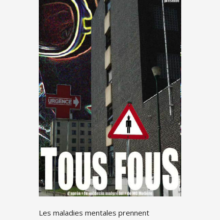
Les maladies mentales prennent