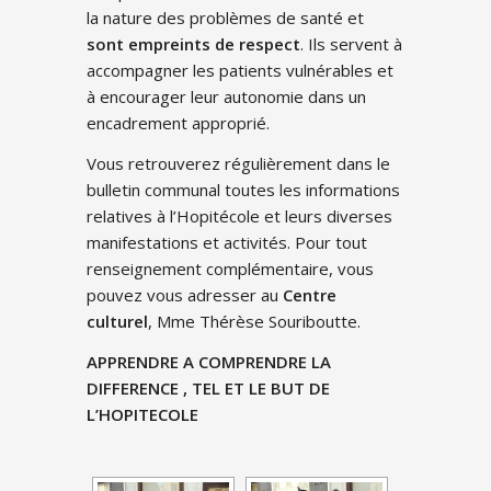
la nature des problèmes de santé et
sont empreints de respect
. Ils servent à
accompagner les patients vulnérables et
à encourager leur autonomie dans un
encadrement approprié.
Vous retrouverez régulièrement dans le
bulletin communal toutes les informations
relatives à l’Hopitécole et leurs diverses
manifestations et activités. Pour tout
renseignement complémentaire, vous
pouvez vous adresser au
Centre
culturel
, Mme Thérèse Souriboutte.
APPRENDRE A COMPRENDRE LA
DIFFERENCE , TEL ET LE BUT DE
L’HOPITECOLE