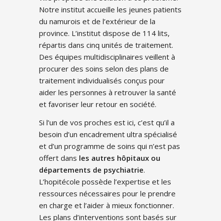
Notre institut accueille les jeunes patients
du namurois et de l’extérieur de la
province. L’institut dispose de 114 lits,
répartis dans cinq unités de traitement.
Des équipes multidisciplinaires veillent à
procurer des soins selon des plans de
traitement individualisés conçus pour
aider les personnes à retrouver la santé
et favoriser leur retour en société.
Si l’un de vos proches est ici, c’est qu’il a
besoin d’un encadrement ultra spécialisé
et d’un programme de soins qui n’est pas
offert dans
les autres hôpitaux ou
départements de psychiatrie
.
L’hopitécole possède l’expertise et les
ressources nécessaires pour le prendre
en charge et l’aider à mieux fonctionner.
Les plans d’interventions sont basés sur