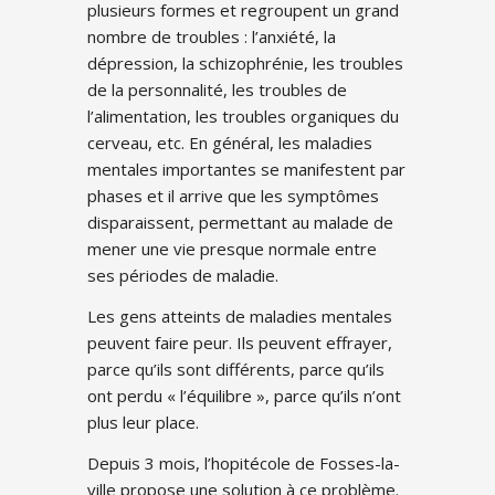
plusieurs formes et regroupent un grand
nombre de troubles : l’anxiété, la
dépression, la schizophrénie, les troubles
de la personnalité, les troubles de
l’alimentation, les troubles organiques du
cerveau, etc. En général, les maladies
mentales importantes se manifestent par
phases et il arrive que les symptômes
disparaissent, permettant au malade de
mener une vie presque normale entre
ses périodes de maladie.
Les gens atteints de maladies mentales
peuvent faire peur. Ils peuvent effrayer,
parce qu’ils sont différents, parce qu’ils
ont perdu « l’équilibre », parce qu’ils n’ont
plus leur place.
Depuis 3 mois, l’hopitécole de Fosses-la-
ville propose une solution à ce problème.