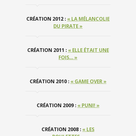
CRÉATION 2012 :
« LA MÉLANCOLIE
DU PIRATE »
CRÉATION 2011 :
« ELLE ÉTAIT UNE
FOIS… »
CRÉATION 2010 :
« GAME OVER »
CRÉATION 2009 :
« PUNI! »
CRÉATION 2008 :
« LES