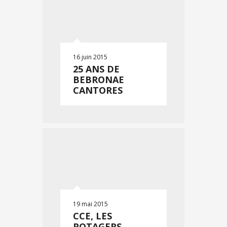
16 juin 2015
25 ANS DE
BEBRONAE
CANTORES
19 mai 2015
CCE, LES
POTAGERS