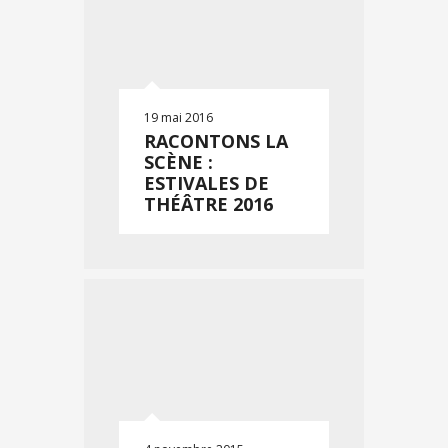
19 mai 2016
RACONTONS LA
SCÈNE :
ESTIVALES DE
THÉÂTRE 2016