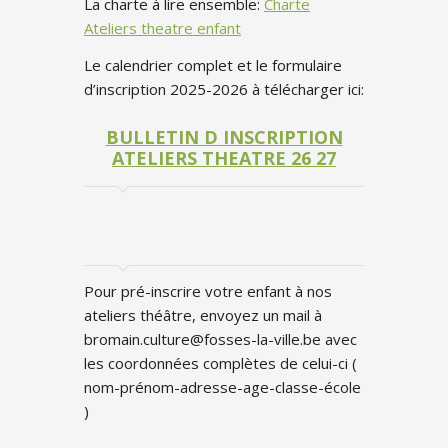
La charte à lire ensemble:
Charte
Ateliers theatre enfant
Le calendrier complet et le formulaire
d’inscription 2025-2026 à télécharger ici:
BULLETIN D INSCRIPTION
ATELIERS THEATRE 26 27
Pour pré-inscrire votre enfant à nos
ateliers théâtre, envoyez un mail à
bromain.culture@fosses-la-ville.be avec
les coordonnées complètes de celui-ci (
nom-prénom-adresse-age-classe-école
)