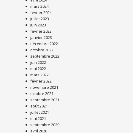
avril 2024
mars 2024
février 2024
juillet 2023
juin 2023
février 2023
janvier 2023
décembre 2022
octobre 2022
septembre 2022
juin 2022
mai 2022
mars 2022
février 2022
novembre 2021
octobre 2021
septembre 2021
août 2021
juillet 2021
mai 2021
septembre 2020
avril 2020