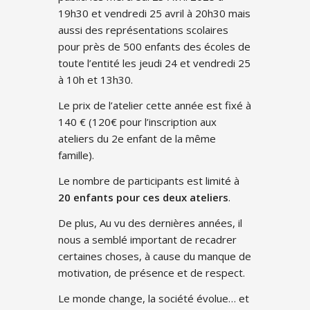
19h30 et vendredi 25 avril à 20h30 mais
aussi des représentations scolaires
pour près de 500 enfants des écoles de
toute l’entité les jeudi 24 et vendredi 25
à 10h et 13h30.
Le prix de l’atelier cette année est fixé à
140 € (120€ pour l’inscription aux
ateliers du 2e enfant de la même
famille).
Le nombre de participants est limité à
20 enfants pour ces deux ateliers
.
De plus, Au vu des dernières années, il
nous a semblé important de recadrer
certaines choses, à cause du manque de
motivation, de présence et de respect.
Le monde change, la société évolue… et