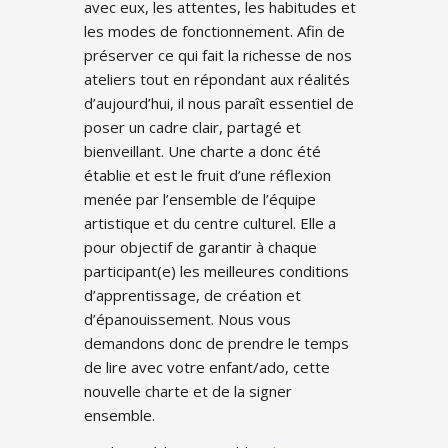
avec eux, les attentes, les habitudes et
les modes de fonctionnement. Afin de
préserver ce qui fait la richesse de nos
ateliers tout en répondant aux réalités
d’aujourd’hui, il nous paraît essentiel de
poser un cadre clair, partagé et
bienveillant. Une charte a donc été
établie et est le fruit d’une réflexion
menée par l’ensemble de l’équipe
artistique et du centre culturel. Elle a
pour objectif de garantir à chaque
participant(e) les meilleures conditions
d’apprentissage, de création et
d’épanouissement. Nous vous
demandons donc de prendre le temps
de lire avec votre enfant/ado, cette
nouvelle charte et de la signer
ensemble.