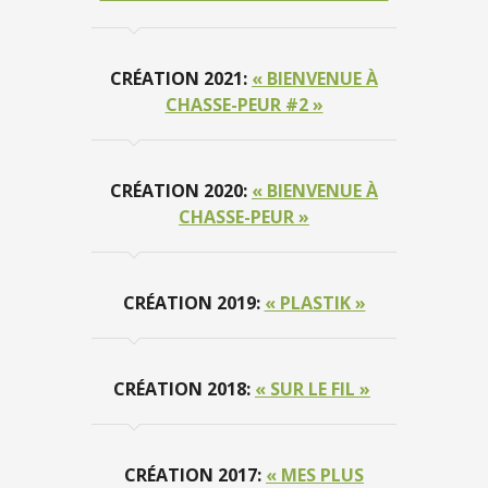
CRÉATION 2021:
« BIENVENUE À
CHASSE-PEUR #2 »
CRÉATION 2020:
« BIENVENUE À
CHASSE-PEUR »
CRÉATION 2019:
« PLASTIK »
CRÉATION 2018:
« SUR LE FIL »
CRÉATION 2017:
« MES PLUS