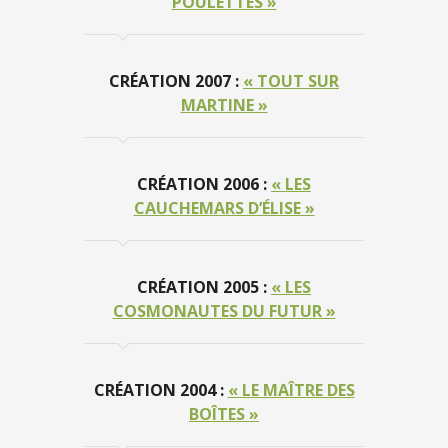
POULETTES »
CRÉATION 2007 :
« TOUT SUR
MARTINE »
CRÉATION 2006 :
« LES
CAUCHEMARS D’ÉLISE »
CRÉATION 2005 :
« LES
COSMONAUTES DU FUTUR »
CRÉATION 2004 :
« LE MAÎTRE DES
BOÎTES »