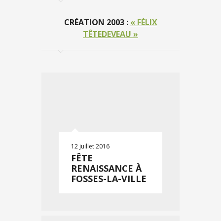
CRÉATION 2003 :
« FÉLIX
TÊTEDEVEAU »
12 juillet 2016
FÊTE
RENAISSANCE À
FOSSES-LA-VILLE