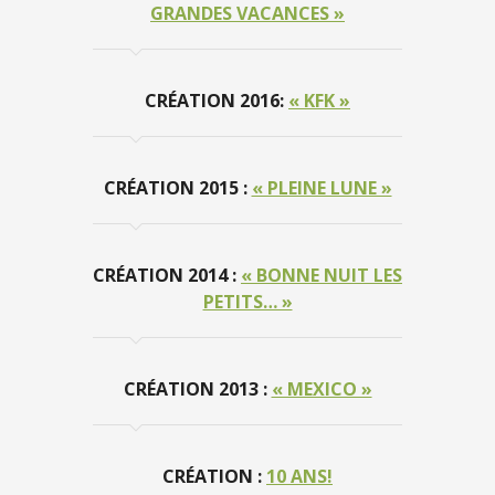
GRANDES VACANCES »
CRÉATION 2016:
« KFK »
CRÉATION 2015 :
« PLEINE LUNE »
CRÉATION 2014 :
« BONNE NUIT LES
PETITS… »
CRÉATION 2013 :
« MEXICO »
CRÉATION :
10 ANS!