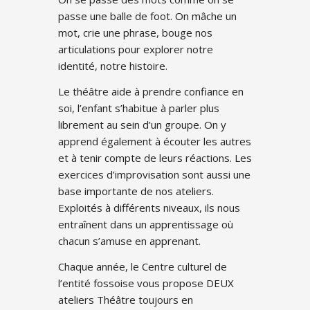
passe une balle de foot. On mâche un
mot, crie une phrase, bouge nos
articulations pour explorer notre
identité, notre histoire.
Le théâtre aide à prendre confiance en
soi, l’enfant s’habitue à parler plus
librement au sein d’un groupe. On y
apprend également à écouter les autres
et à tenir compte de leurs réactions. Les
exercices d’improvisation sont aussi une
base importante de nos ateliers.
Exploités à différents niveaux, ils nous
entraînent dans un apprentissage où
chacun s’amuse en apprenant.
Chaque année, le Centre culturel de
l’entité fossoise vous propose DEUX
ateliers Théâtre toujours en