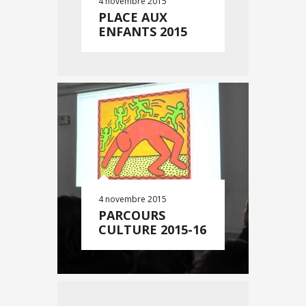
4 novembre 2015
PLACE AUX
ENFANTS 2015
4 novembre 2015
PARCOURS
CULTURE 2015-16