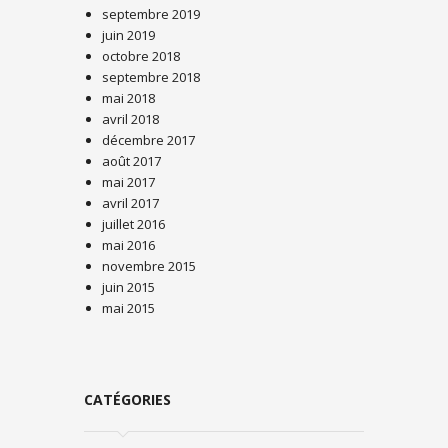
septembre 2019
juin 2019
octobre 2018
septembre 2018
mai 2018
avril 2018
décembre 2017
août 2017
mai 2017
avril 2017
juillet 2016
mai 2016
novembre 2015
juin 2015
mai 2015
CATÉGORIES