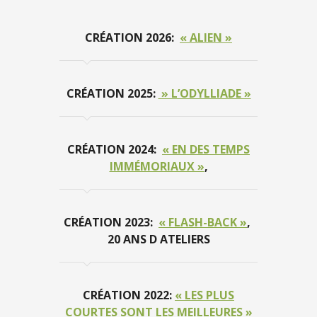
CRÉATION 2026:
« ALIEN »
CRÉATION 2025:
» L’ODYLLIADE »
CRÉATION 2024:
« EN DES TEMPS
IMMÉMORIAUX »
,
CRÉATION 2023:
« FLASH-BACK »
,
20 ANS D ATELIERS
CRÉATION 2022:
« LES PLUS
COURTES SONT LES MEILLEURES »