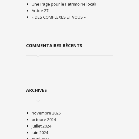
Une Page pour le Patrimoine local!
Article 27:
« DES COMPLEXES ET VOUS »
COMMENTAIRES RÉCENTS
ARCHIVES
novembre 2025
octobre 2024
juillet 2024
juin 2024