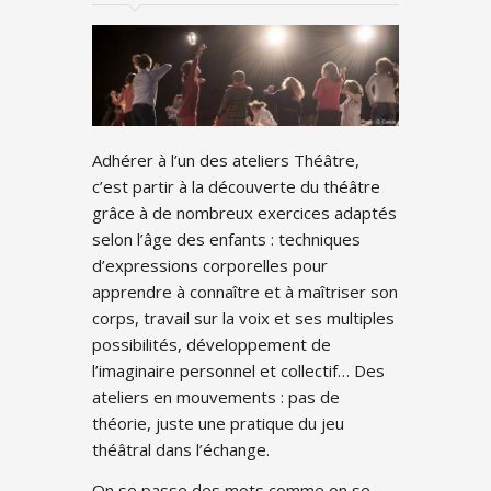
Adhérer à l’un des ateliers Théâtre,
c’est partir à la découverte du théâtre
grâce à de nombreux exercices adaptés
selon l’âge des enfants : techniques
d’expressions corporelles pour
apprendre à connaître et à maîtriser son
corps, travail sur la voix et ses multiples
possibilités, développement de
l’imaginaire personnel et collectif… Des
ateliers en mouvements : pas de
théorie, juste une pratique du jeu
théâtral dans l’échange.
On se passe des mots comme on se