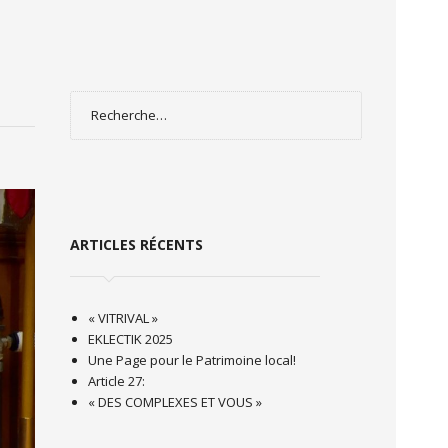
Rechercher :
ARTICLES RÉCENTS
« VITRIVAL »
EKLECTIK 2025
Une Page pour le Patrimoine local!
Article 27:
« DES COMPLEXES ET VOUS »