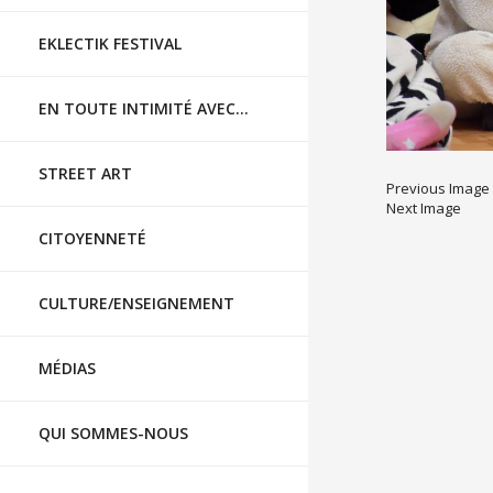
EKLECTIK FESTIVAL
EN TOUTE INTIMITÉ AVEC…
STREET ART
Previous Image
Next Image
CITOYENNETÉ
CULTURE/ENSEIGNEMENT
MÉDIAS
QUI SOMMES-NOUS