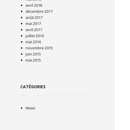
avril 2018
décembre 2017
août 2017
mai 2017
avril 2017
juillet 2016
mai 2016
novembre 2015
juin 2015
mai 2015
CATÉGORIES
News