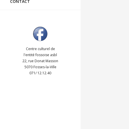
CONTACT
Centre culturel de
l'entité fossoise asbl
22, rue Donat Masson
5070 Fosses-la-Ville
071/ 12.12.40