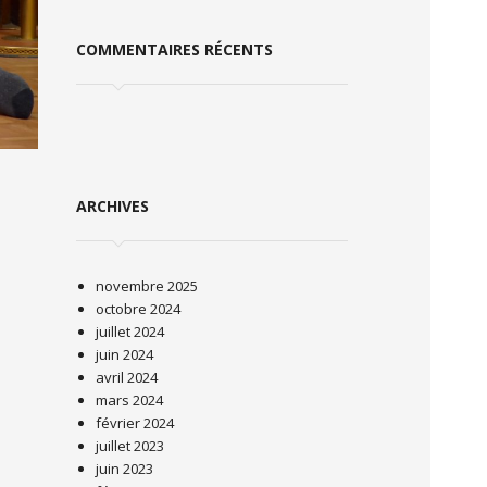
COMMENTAIRES RÉCENTS
ARCHIVES
novembre 2025
octobre 2024
juillet 2024
juin 2024
avril 2024
mars 2024
février 2024
juillet 2023
juin 2023