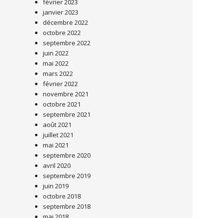
février 2023
janvier 2023
décembre 2022
octobre 2022
septembre 2022
juin 2022
mai 2022
mars 2022
février 2022
novembre 2021
octobre 2021
septembre 2021
août 2021
juillet 2021
mai 2021
septembre 2020
avril 2020
septembre 2019
juin 2019
octobre 2018
septembre 2018
mai 2018