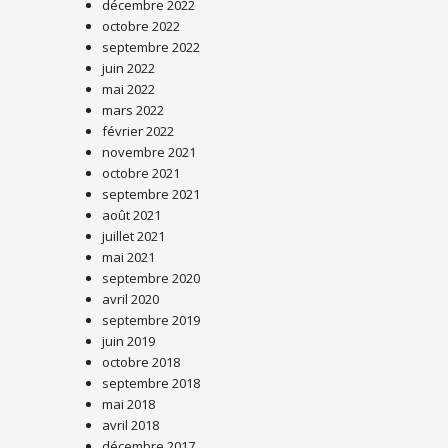
décembre 2022
octobre 2022
septembre 2022
juin 2022
mai 2022
mars 2022
février 2022
novembre 2021
octobre 2021
septembre 2021
août 2021
juillet 2021
mai 2021
septembre 2020
avril 2020
septembre 2019
juin 2019
octobre 2018
septembre 2018
mai 2018
avril 2018
décembre 2017