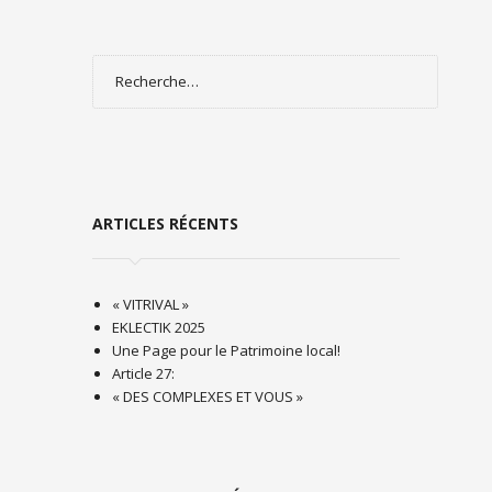
Rechercher :
ARTICLES RÉCENTS
« VITRIVAL »
EKLECTIK 2025
Une Page pour le Patrimoine local!
Article 27:
« DES COMPLEXES ET VOUS »