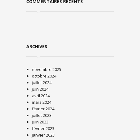
COMMENTAIRES RÉCENTS
ARCHIVES
novembre 2025
octobre 2024
juillet 2024
juin 2024
avril 2024
mars 2024
février 2024
juillet 2023
juin 2023
février 2023
janvier 2023