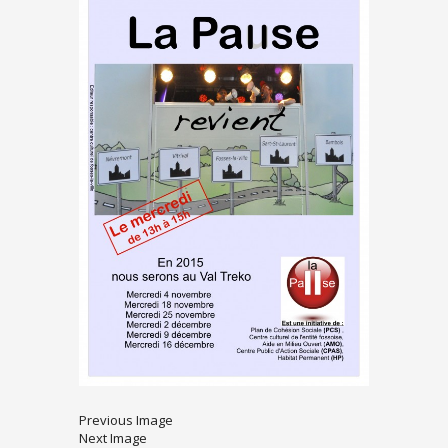
Previous Image
Next Image