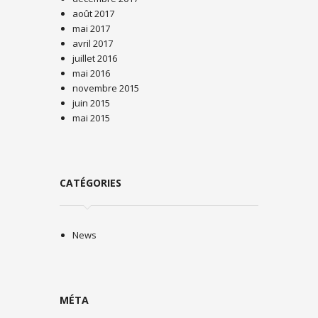
août 2017
mai 2017
avril 2017
juillet 2016
mai 2016
novembre 2015
juin 2015
mai 2015
CATÉGORIES
News
MÉTA